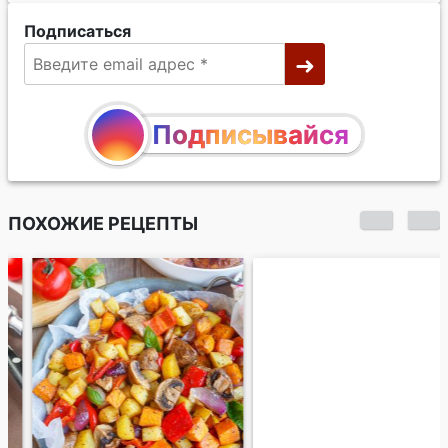
Подписаться
Подписывайся
ПОХОЖИЕ РЕЦЕПТЫ