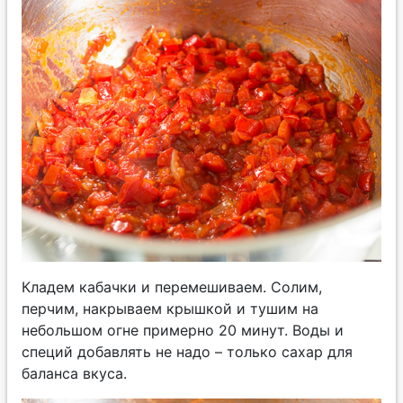
Кладем кабачки и перемешиваем. Солим,
перчим, накрываем крышкой и тушим на
небольшом огне примерно 20 минут. Воды и
специй добавлять не надо – только сахар для
баланса вкуса.