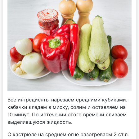
Все ингредиенты нарезаем средними кубиками.
кабачки кладем в миску, солим и оставляем на
10 минут. По истечении этого времени сливаем
выделившуюся жидкость.
С кастрюле на среднем огне разогреваем 2 ст.л.