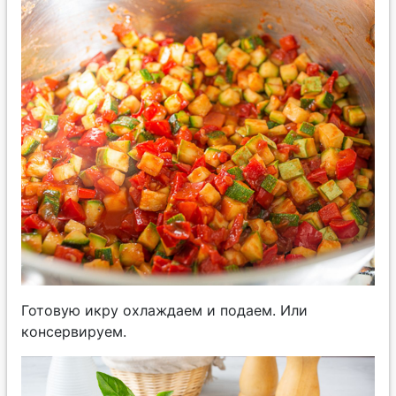
Готовую икру охлаждаем и подаем. Или
консервируем.