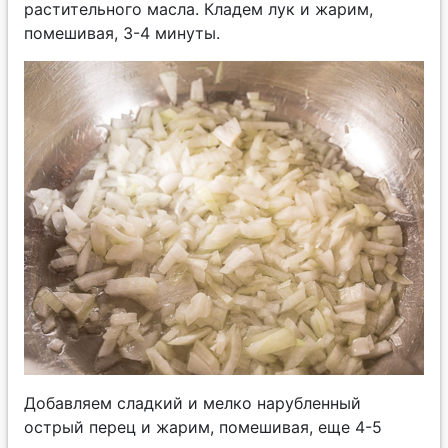
растительного масла. Кладем лук и жарим,
помешивая, 3-4 минуты.
Добавляем сладкий и мелко нарубленный
острый перец и жарим, помешивая, еще 4-5