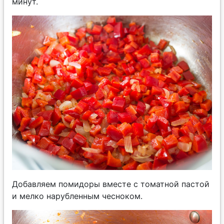
минут.
Добавляем помидоры вместе с томатной пастой
и мелко нарубленным чесноком.