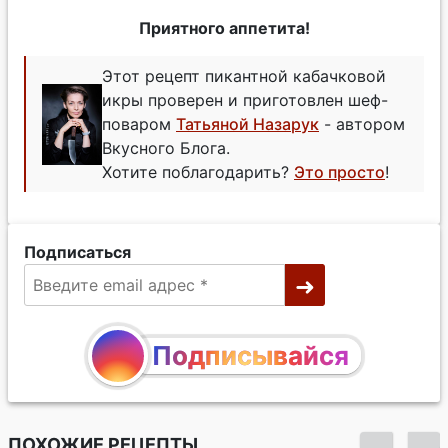
Приятного аппетита!
Этот рецепт пикантной кабачковой
икры проверен и приготовлен шеф-
поваром
Татьяной Назарук
- автором
Вкусного Блога.
Хотите поблагодарить?
Это просто
!
Подписаться
Подписывайся
ПОХОЖИЕ РЕЦЕПТЫ