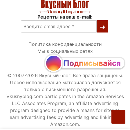
Рецепты на ваш e-mail:
Политика конфиденциальности
Мы в социальных сетях
Подписывайся
© 2007-2026 Вкусный блог. Все права защищены.
Любое использование материалов допускается
только с письменного разрешения.
Vkusnyblog.com participates in the Amazon Services
LLC Associates Program, an affiliate advertising
program designed to provide a means for sites to
earn advertising fees by advertising and linking to
Amazon.com.