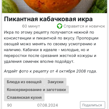
Пикантная кабачковая икра
60 минут
Справится и новичок
Икра по этому рецепту получается нежной по
консистенции и пикантной по вкусу. Пропорции
овощей можо менять по своему усмотрению и
наличию. Кабачки в идеале - молодые, но и
переростки после срезания жесткой кожуры и
удаления семечек вполне подойдут.
Апдейт фото к рецепту от 4 октября 2008 года.
Блюда из овощей
Закуски
Консервирование и заготовки
Славянская кухня
90
07.08.2024
Поделиться