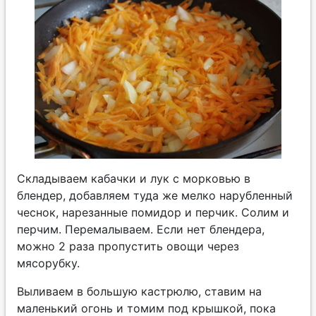
Складываем кабачки и лук с морковью в
блендер, добавляем туда же мелко нарубленный
чеснок, нарезанные помидор и перчик. Солим и
перчим. Перемалываем. Если нет блендера,
можно 2 раза пропустить овощи через
мясорубку.
Выливаем в большую кастрюлю, ставим на
маленький огонь и томим под крышкой, пока