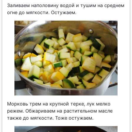
Заливаем наполовину водой и тушим на среднем
огне до мягкости. Остужаем.
Морковь трем на крупной терке, лук мелко
режем. Обжариваем на растительном масле
также до мягкости. Тоже остужаем.