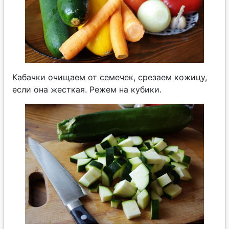
Кабачки очищаем от семечек, срезаем кожицу,
если она жесткая. Режем на кубики.