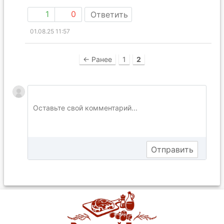
1
0
Ответить
01.08.25 11:57
← Ранее
1
2