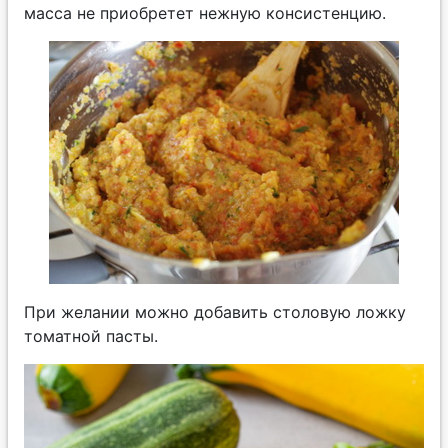
масса не приобретет нежную консистенцию.
При желании можно добавить столовую ложку
томатной пасты.