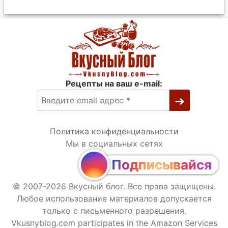
Рецепты на ваш e-mail:
Политика конфиденциальности
Мы в социальных сетях
Подписывайся
© 2007-2026 Вкусный блог. Все права защищены.
Любое использование материалов допускается
только с письменного разрешения.
Vkusnyblog.com participates in the Amazon Services