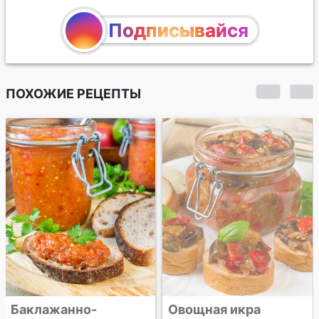
Подписывайся
ПОХОЖИЕ РЕЦЕПТЫ
Баклажанно-
Овощная икра