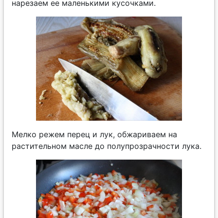
нарезаем ее маленькими кусочками.
Мелко режем перец и лук, обжариваем на
растительном масле до полупрозрачности лука.