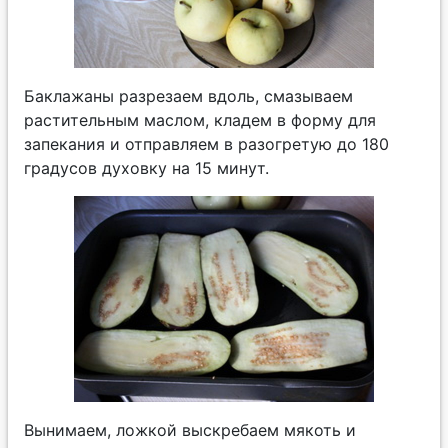
Баклажаны разрезаем вдоль, смазываем
растительным маслом, кладем в форму для
запекания и отправляем в разогретую до 180
градусов духовку на 15 минут.
Вынимаем, ложкой выскребаем мякоть и