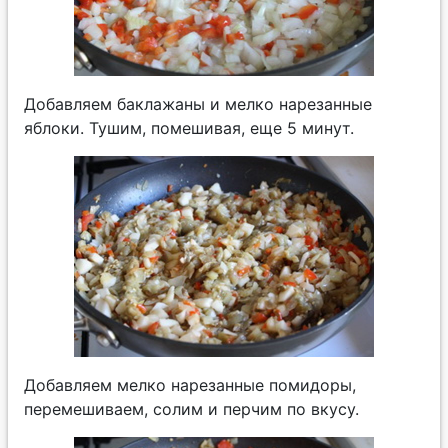
Добавляем баклажаны и мелко нарезанные
яблоки. Тушим, помешивая, еще 5 минут.
Добавляем мелко нарезанные помидоры,
перемешиваем, солим и перчим по вкусу.