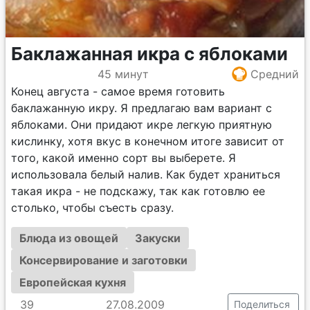
Баклажанная икра с яблоками
45 минут
Средний
Конец августа - самое время готовить
баклажанную икру. Я предлагаю вам вариант с
яблоками. Они придают икре легкую приятную
кислинку, хотя вкус в конечном итоге зависит от
того, какой именно сорт вы выберете. Я
использовала белый налив. Как будет храниться
такая икра - не подскажу, так как готовлю ее
столько, чтобы съесть сразу.
Блюда из овощей
Закуски
Консервирование и заготовки
Европейская кухня
39
27.08.2009
Поделиться