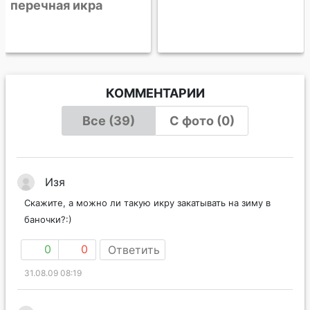
перечная икра
КОММЕНТАРИИ
Все (39)
С фото (0)
Изя
Скажите, а можно ли такую икру закатывать на зиму в
баночки?:)
0
0
Ответить
31.08.09 08:19