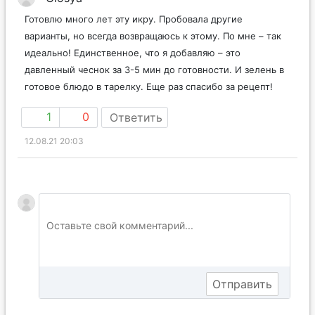
Готовлю много лет эту икру. Пробовала другие
варианты, но всегда возвращаюсь к этому. По мне – так
идеально! Единственное, что я добавляю – это
давленный чеснок за 3-5 мин до готовности. И зелень в
готовое блюдо в тарелку. Еще раз спасибо за рецепт!
1
0
Ответить
12.08.21 20:03