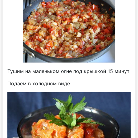
Тушим на маленьком огне под крышкой 15 минут.
Подаем в холодном виде.