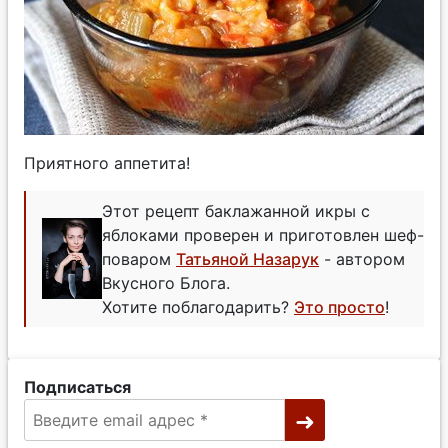
Приятного аппетита!
Этот рецепт баклажанной икры с
яблоками проверен и приготовлен шеф-
поваром
Татьяной Назарук
- автором
Вкусного Блога.
Хотите поблагодарить?
Это просто
!
Подписаться