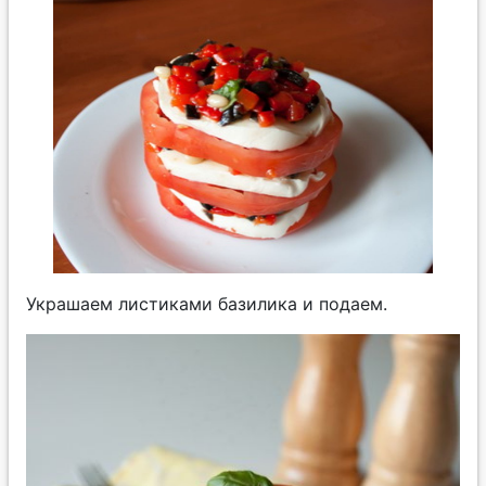
Украшаем листиками базилика и подаем.