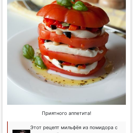
Приятного аппетита!
Этот рецепт мильфёя из помидора с