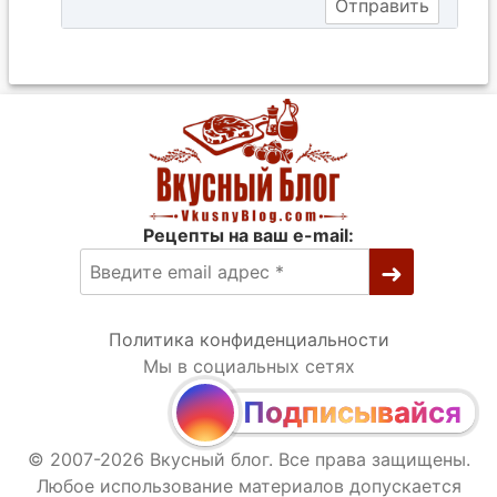
Рецепты на ваш e-mail:
Политика конфиденциальности
Мы в социальных сетях
Подписывайся
© 2007-2026 Вкусный блог. Все права защищены.
Любое использование материалов допускается