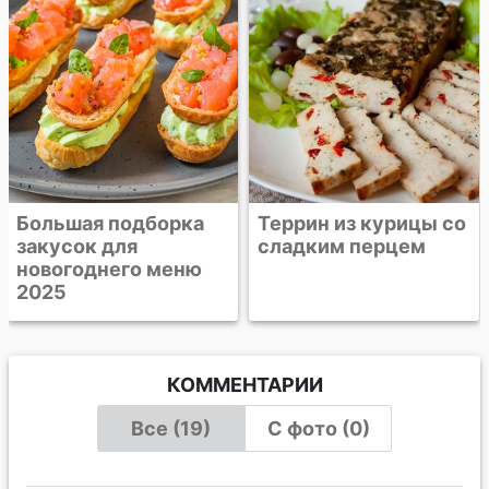
Террин из курицы со
сладким перцем
КОММЕНТАРИИ
Все (19)
С фото (0)