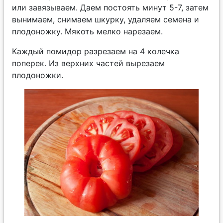
или завязываем. Даем постоять минут 5-7, затем
вынимаем, снимаем шкурку, удаляем семена и
плодоножку. Мякоть мелко нарезаем.
Каждый помидор разрезаем на 4 колечка
поперек. Из верхних частей вырезаем
плодоножки.