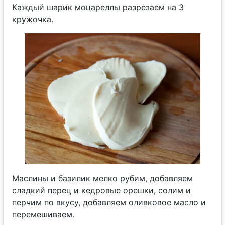
Каждый шарик моцареллы разрезаем на 3
кружочка.
Маслины и базилик мелко рубим, добавляем
сладкий перец и кедровые орешки, солим и
перчим по вкусу, добавляем оливковое масло и
перемешиваем.