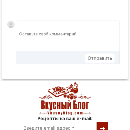
Рецепты на ваш e-mail: