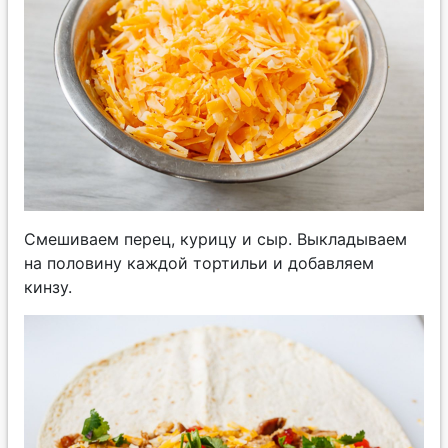
Смешиваем перец, курицу и сыр. Выкладываем
на половину каждой тортильи и добавляем
кинзу.