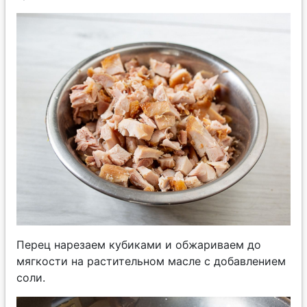
Перец нарезаем кубиками и обжариваем до
мягкости на растительном масле с добавлением
соли.