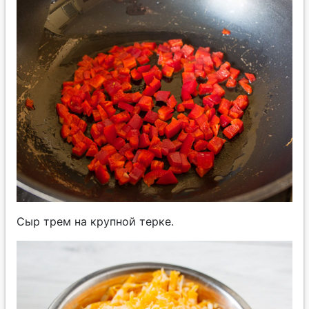
Сыр трем на крупной терке.