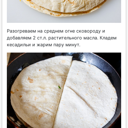
Разогреваем на среднем огне сковороду и
добавляем 2 ст.л. растительного масла. Кладем
кесадильи и жарим пару минут.