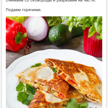
Подаем горячими.