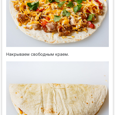
Накрываем свободным краем.