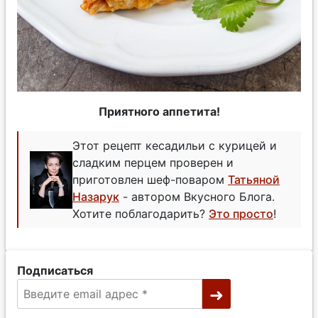
Приятного аппетита!
Этот рецепт кесадильи с курицей и
сладким перцем проверен и
приготовлен шеф-поваром
Татьяной
Назарук
- автором Вкусного Блога.
Хотите поблагодарить?
Это просто
!
Подписаться