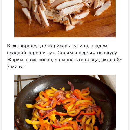
В сковороду, где жарилась курица, кладем
сладкий перец и лук. Солим и перчим по вкусу.
Жарим, помешивая, до мягкости перца, около 5-
7 минут.