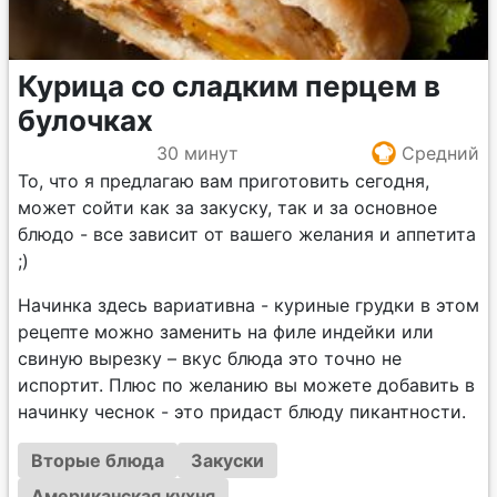
Курица со сладким перцем в
булочках
30 минут
Средний
То, что я предлагаю вам приготовить сегодня,
может сойти как за закуску, так и за основное
блюдо - все зависит от вашего желания и аппетита
;)
Начинка здесь вариативна - куриные грудки в этом
рецепте можно заменить на филе индейки или
свиную вырезку – вкус блюда это точно не
испортит. Плюс по желанию вы можете добавить в
начинку чеснок - это придаст блюду пикантности.
Вторые блюда
Закуски
Американская кухня