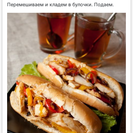
Перемешиваем и кладем в булочки. Подаем.