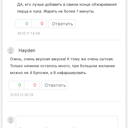
ДА, его лучше добавить в самом конце обжаривания
перца и лука. Жарить не более 1 минуты.
0
0
Ответить
29.10.11 14:38
Hayden
Очень, очень вкусная закуска! К тому же очень сытная.
Только начинки осталось много, при большом желании
можно не 4 булочки, а 8 нафаршировать.
0
0
Ответить
31.03.12 20:19