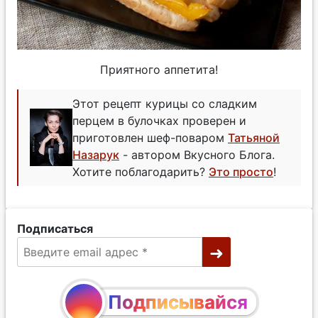
Приятного аппетита!
Этот рецепт курицы со сладким
перцем в булочках проверен и
приготовлен шеф-поваром
Татьяной
Назарук
- автором Вкусного Блога.
Хотите поблагодарить?
Это просто
!
Подписаться
Подписывайся