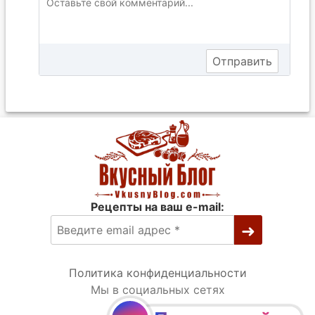
Рецепты на ваш e-mail:
Политика конфиденциальности
Мы в социальных сетях