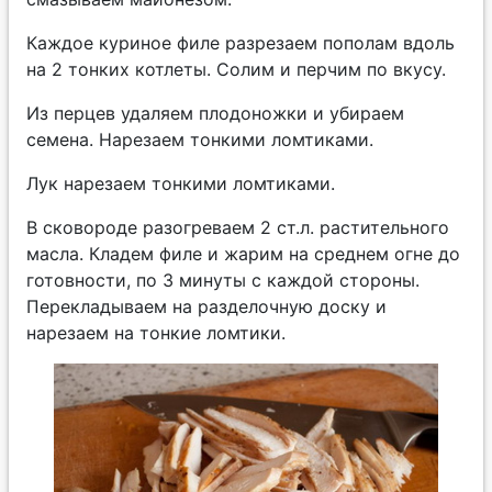
Каждое куриное филе разрезаем пополам вдоль
на 2 тонких котлеты. Солим и перчим по вкусу.
Из перцев удаляем плодоножки и убираем
семена. Нарезаем тонкими ломтиками.
Лук нарезаем тонкими ломтиками.
В сковороде разогреваем 2 ст.л. растительного
масла. Кладем филе и жарим на среднем огне до
готовности, по 3 минуты с каждой стороны.
Перекладываем на разделочную доску и
нарезаем на тонкие ломтики.