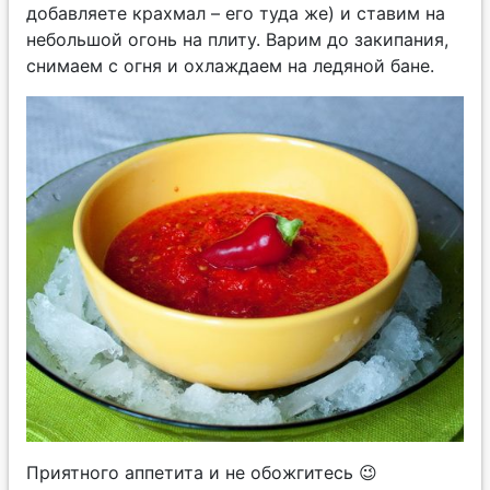
добавляете крахмал – его туда же) и ставим на
небольшой огонь на плиту. Варим до закипания,
снимаем с огня и охлаждаем на ледяной бане.
Приятного аппетита и не обожгитесь 😉