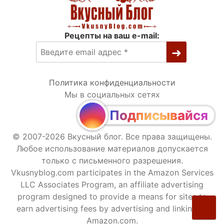
Рецепты на ваш e-mail:
Политика конфиденциальности
Мы в социальных сетях
Подписывайся
© 2007-2026 Вкусный блог. Все права защищены.
Любое использование материалов допускается
только с письменного разрешения.
Vkusnyblog.com participates in the Amazon Services
LLC Associates Program, an affiliate advertising
program designed to provide a means for sites to
earn advertising fees by advertising and linking to
Amazon.com.