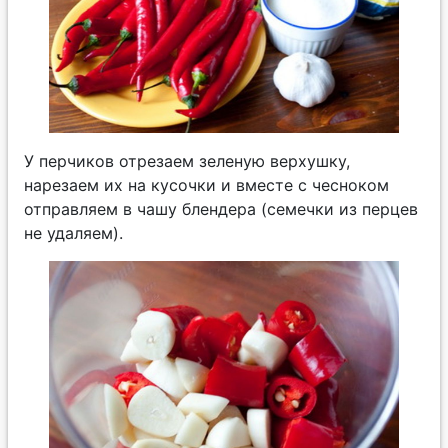
У перчиков отрезаем зеленую верхушку,
нарезаем их на кусочки и вместе с чесноком
отправляем в чашу блендера (семечки из перцев
не удаляем).