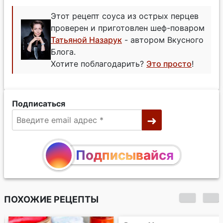
Этот рецепт соуса из острых перцев
проверен и приготовлен шеф-поваром
Татьяной Назарук
- автором Вкусного
Блога.
Хотите поблагодарить?
Это просто
!
Подписаться
Подписывайся
ПОХОЖИЕ РЕЦЕПТЫ