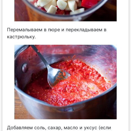
Перемалываем в пюре и перекладываем в
кастрюльку.
Добавляем соль, сахар, масло и уксус (если