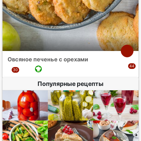
Овсяное печенье с орехами
Популярные рецепты