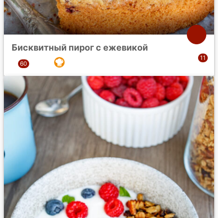
Бисквитный пирог с ежевикой