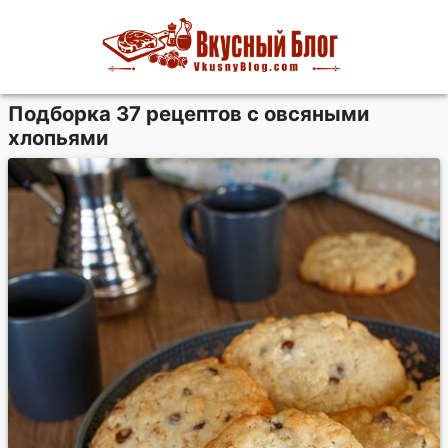
Подборка 37 рецептов с овсяными
хлопьями