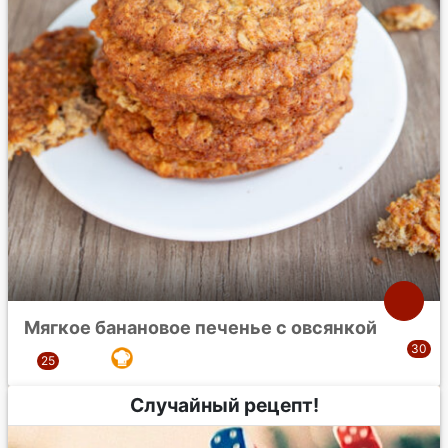
Мягкое банановое печенье с овсянкой
Случайный рецепт!