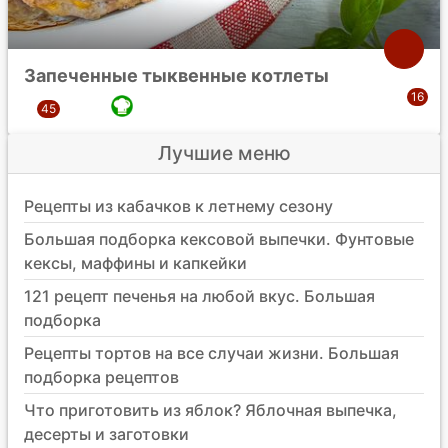
Запеченные тыквенные котлеты
Лучшие меню
Рецепты из кабачков к летнему сезону
Большая подборка кексовой выпечки. Фунтовые
кексы, маффины и капкейки
121 рецепт печенья на любой вкус. Большая
подборка
Рецепты тортов на все случаи жизни. Большая
подборка рецептов
Что приготовить из яблок? Яблочная выпечка,
десерты и заготовки