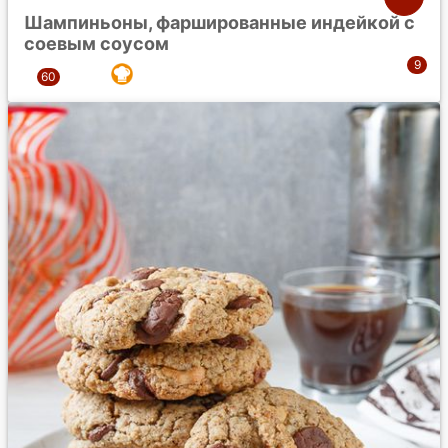
Шампиньоны, фаршированные индейкой с
соевым соусом