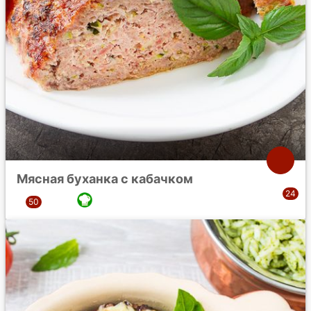
Мясная буханка с кабачком