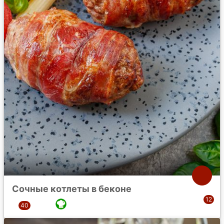
Сочные котлеты в беконе