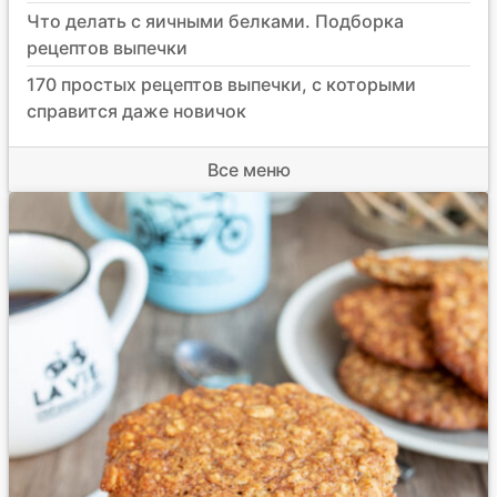
Что делать с яичными белками. Подборка
рецептов выпечки
170 простых рецептов выпечки, с которыми
справится даже новичок
Все меню