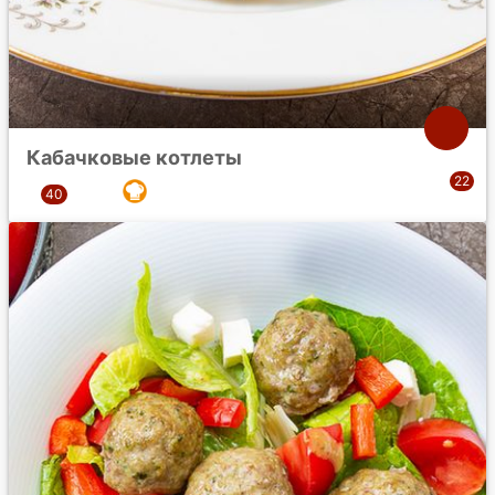
Кабачковые котлеты