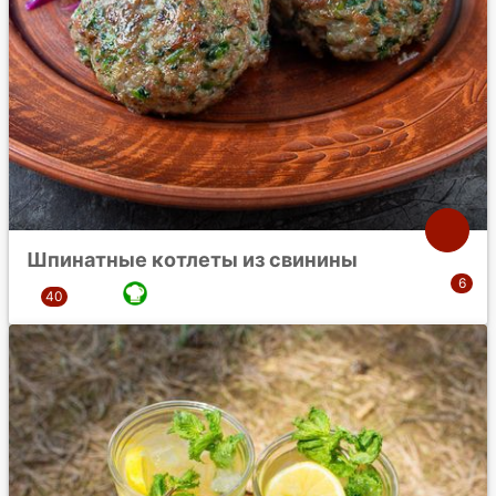
Шпинатные котлеты из свинины