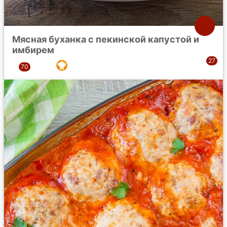
Мясная буханка с пекинской капустой и
имбирем