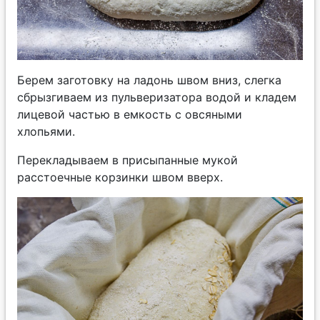
Берем заготовку на ладонь швом вниз, слегка
сбрызгиваем из пульверизатора водой и кладем
лицевой частью в емкость с овсяными
хлопьями.
Перекладываем в присыпанные мукой
расстоечные корзинки швом вверх.