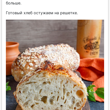
больше.
Готовый хлеб остужаем на решетке.