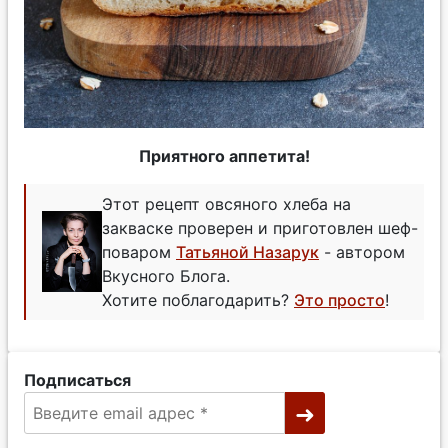
Приятного аппетита!
Этот рецепт овсяного хлеба на
закваске проверен и приготовлен шеф-
поваром
Татьяной Назарук
- автором
Вкусного Блога.
Хотите поблагодарить?
Это просто
!
Подписаться