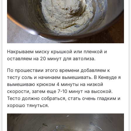
Накрываем миску крышкой или пленкой и
оставляем на 20 минут для автолиза.
По прошествии этого времени добавляем к
тесту соль и начинаем вымешивать. В Кенвуде я
вымешиваю крюком 4 минуты на низкой
скорости, затем еще 7-10 минут на высокой.
Тесто должно собраться, стать очень гладким и
хорошо тянуться.