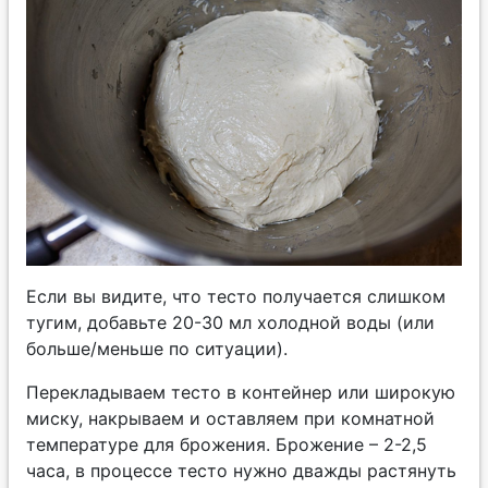
Если вы видите, что тесто получается слишком
тугим, добавьте 20-30 мл холодной воды (или
больше/меньше по ситуации).
Перекладываем тесто в контейнер или широкую
миску, накрываем и оставляем при комнатной
температуре для брожения. Брожение – 2-2,5
часа, в процессе тесто нужно дважды растянуть