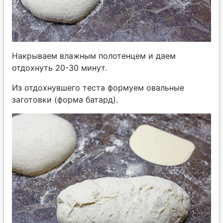
Накрываем влажным полотенцем и даем
отдохнуть 20-30 минут.
Из отдохнувшего теста формуем овальные
заготовки (форма батард).