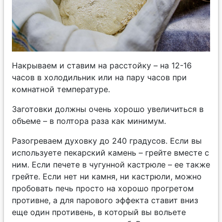
Накрываем и ставим на расстойку – на 12-16
часов в холодильник или на пару часов при
комнатной температуре.
Заготовки должны очень хорошо увеличиться в
объеме – в полтора раза как минимум.
Разогреваем духовку до 240 градусов. Если вы
используете пекарский камень – грейте вместе с
ним. Если печете в чугунной кастрюле – ее также
грейте. Если нет ни камня, ни кастрюли, можно
пробовать печь просто на хорошо прогретом
противне, а для парового эффекта ставит вниз
еще один противень, в который вы вольете