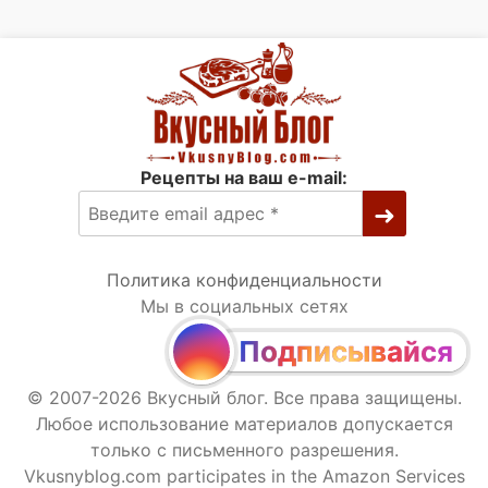
Рецепты на ваш e-mail:
Политика конфиденциальности
Мы в социальных сетях
Подписывайся
© 2007-2026 Вкусный блог. Все права защищены.
Любое использование материалов допускается
только с письменного разрешения.
Vkusnyblog.com participates in the Amazon Services