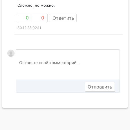
Сложно, но можно.
0
0
Ответить
30.12.23 02:11