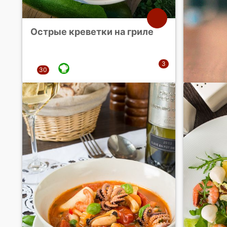
Острые креветки на гриле