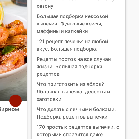
сезону
Большая подборка кексовой
выпечки. Фунтовые кексы,
маффины и капкейки
121 рецепт печенья на любой
вкус. Большая подборка
Рецепты тортов на все случаи
жизни. Большая подборка
рецептов
Что приготовить из яблок?
Яблочная выпечка, десерты и
заготовки
бирном
Что делать с яичными белками.
Подборка рецептов выпечки
170 простых рецептов выпечки, с
которыми справится даже