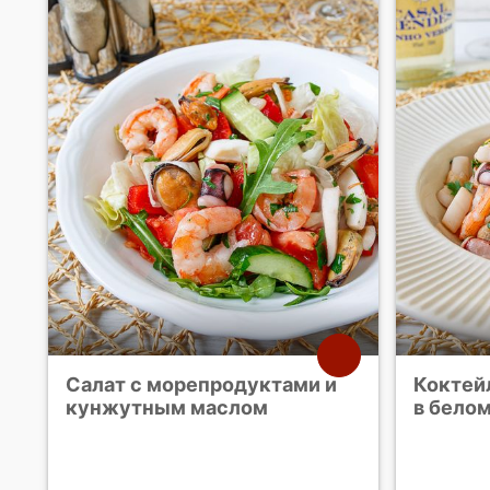
Салат с морепродуктами и
Коктей
кунжутным маслом
в белом