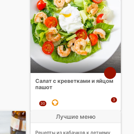
Салат с креветками и яйцом
пашот
Лучшие меню
Рецепты из кабачков к летнему