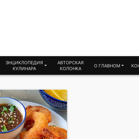
ЭНЦИКЛОПЕДИЯ
АВТОРСКАЯ
О ГЛАВНОМ
КО
КУЛИНАРА
КОЛОНКА