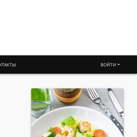
НТАКТЫ
ВОЙТИ