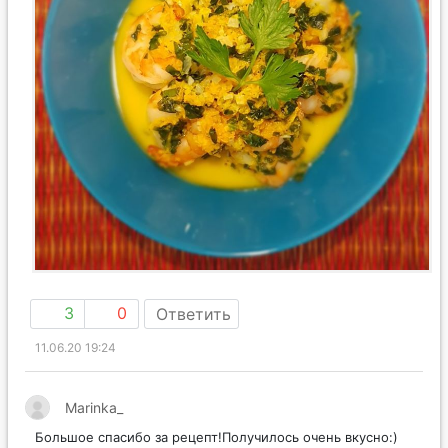
3
0
Ответить
11.06.20 19:24
Marinka_
Большое спасибо за рецепт!Получилось очень вкусно:)