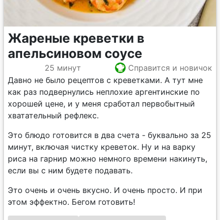
Жареные креветки в
апельсиновом соусе
25 минут
Справится и новичок
Давно не было рецептов с креветками. А тут мне
как раз подвернулись неплохие аргентинские по
хорошей цене, и у меня сработал первобытный
хватательный рефлекс.
Это блюдо готовится в два счета - буквально за 25
минут, включая чистку креветок. Ну и на варку
риса на гарнир можно немного времени накинуть,
если вы с ним будете подавать.
Это очень и очень вкусно. И очень просто. И при
этом эффектно. Бегом готовить!