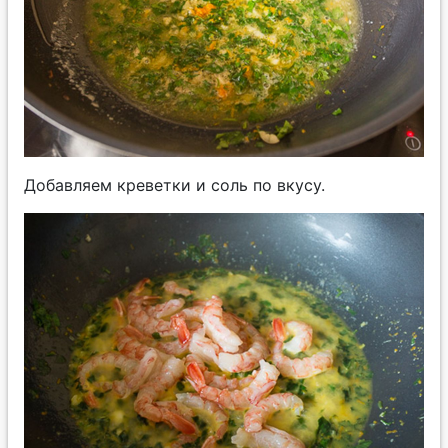
Добавляем креветки и соль по вкусу.