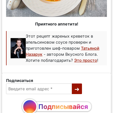
Приятного аппетита!
Этот рецепт жареных креветок в
апельсиновом соусе проверен и
приготовлен шеф-поваром
Татьяной
Назарук
- автором Вкусного Блога.
Хотите поблагодарить?
Это просто
!
Подписаться
Подписывайся