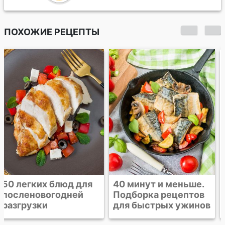
ПОХОЖИЕ РЕЦЕПТЫ
40 минут и меньше.
Острые креветки на
Подборка рецептов
гриле
для быстрых ужинов