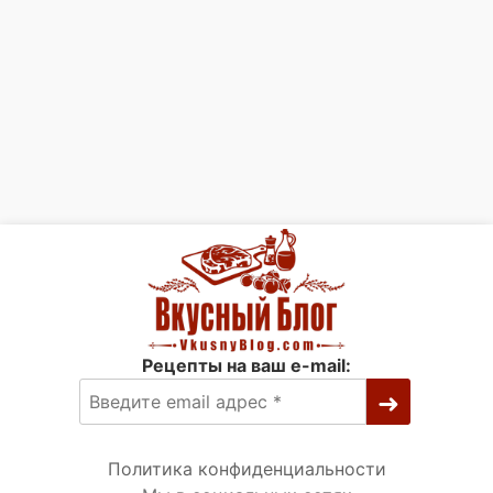
Рецепты на ваш e-mail:
Политика конфиденциальности