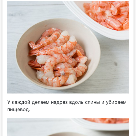
У каждой делаем надрез вдоль спины и убираем
пищевод.