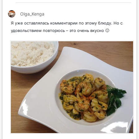
Olga_Kenga
Я уже оставлялась комментарии по этому блюду. Но с
удовольствием повторюсь – это очень вкусно 🙂