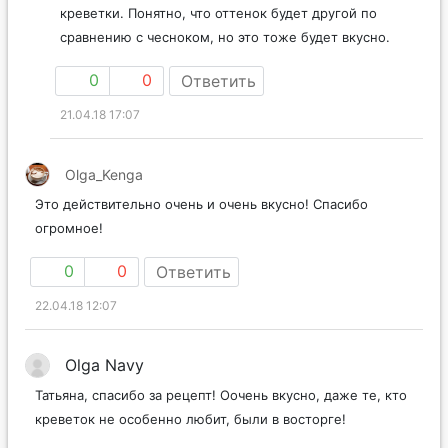
креветки. Понятно, что оттенок будет другой по
сравнению с чесноком, но это тоже будет вкусно.
0
0
Ответить
21.04.18 17:07
Olga_Kenga
Это действительно очень и очень вкусно! Спасибо
огромное!
0
0
Ответить
22.04.18 12:07
Olga Navy
Татьяна, спасибо за рецепт! Оочень вкусно, даже те, кто
креветок не особенно любит, были в восторге!