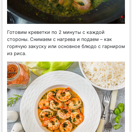
Готовим креветки по 2 минуты с каждой
стороны. Снимаем с нагрева и подаем – как
горячую закуску или основное блюдо с гарниром
из риса.