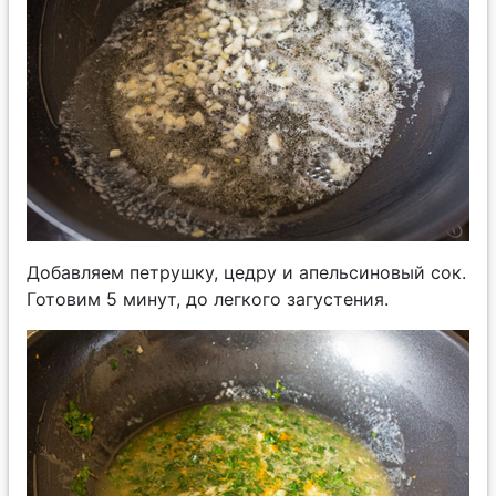
Добавляем петрушку, цедру и апельсиновый сок.
Готовим 5 минут, до легкого загустения.