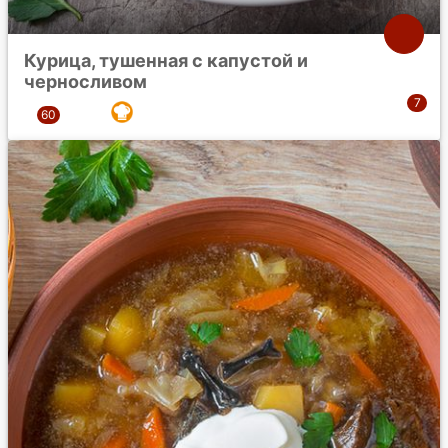
Курица, тушенная с капустой и
черносливом