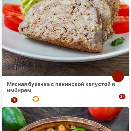
Мясная буханка с пекинской капустой и
имбирем