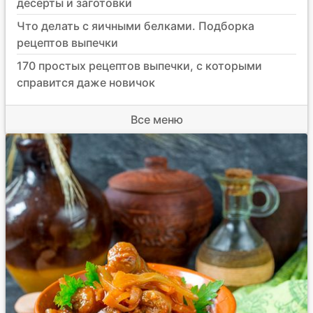
десерты и заготовки
Что делать с яичными белками. Подборка
рецептов выпечки
170 простых рецептов выпечки, с которыми
справится даже новичок
Все меню