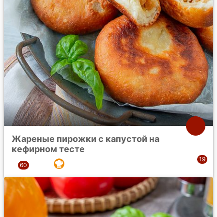
Жареные пирожки с капустой на
кефирном тесте