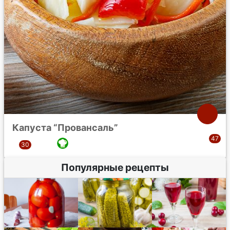
Капуста “Провансаль”
Популярные рецепты