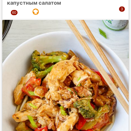
капустным салатом