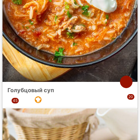
Голубцовый суп