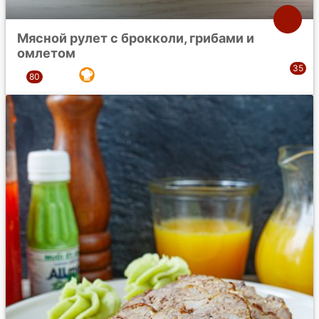
Мясной рулет с брокколи, грибами и
омлетом