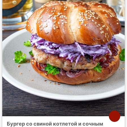
Бургер со свиной котлетой и сочным