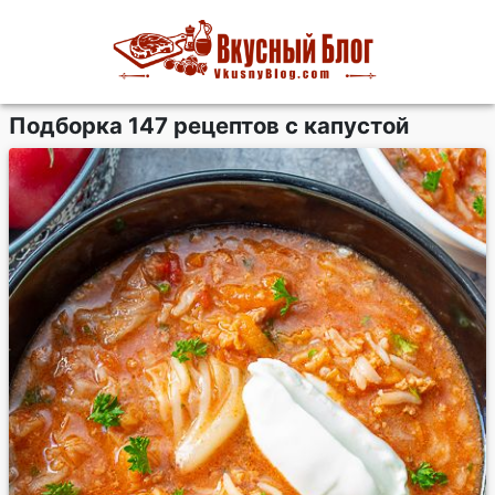
Подборка 147 рецептов с капустой