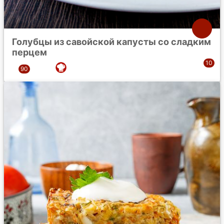
Голубцы из савойской капусты со сладким
перцем