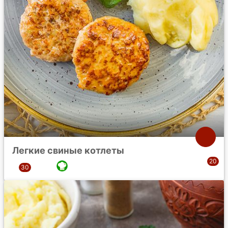
Легкие свиные котлеты