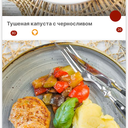
Тушеная капуста с черносливом