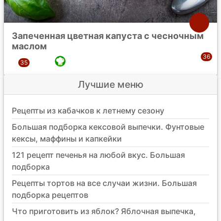
Запеченная цветная капуста с чесночным
маслом
Лучшие меню
Рецепты из кабачков к летнему сезону
Большая подборка кексовой выпечки. Фунтовые
кексы, маффины и капкейки
121 рецепт печенья на любой вкус. Большая
подборка
Рецепты тортов на все случаи жизни. Большая
подборка рецептов
Что приготовить из яблок? Яблочная выпечка,