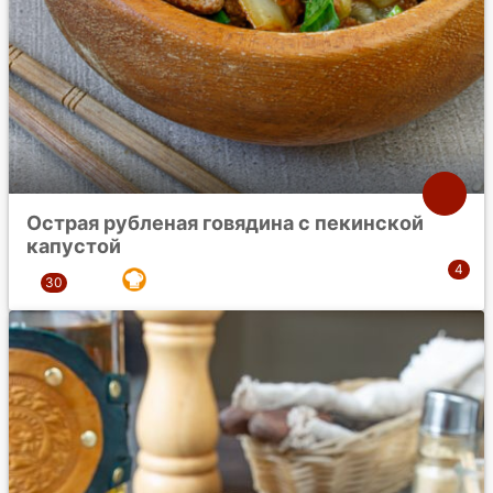
Острая рубленая говядина с пекинской
капустой