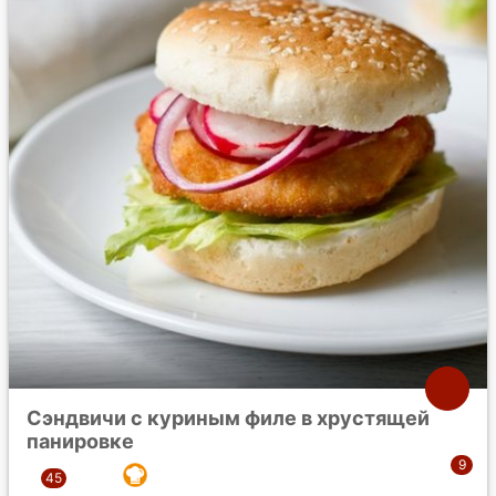
Сэндвичи с куриным филе в хрустящей
панировке