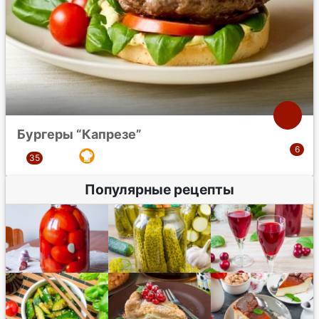
Бургеры “Капрезе”
Популярные рецепты