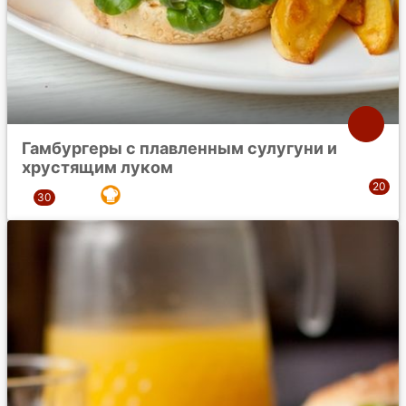
Гамбургеры с плавленным сулугуни и
хрустящим луком