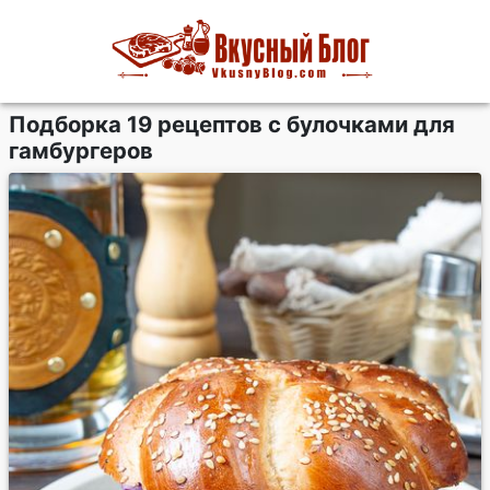
Подборка 19 рецептов с булочками для
гамбургеров