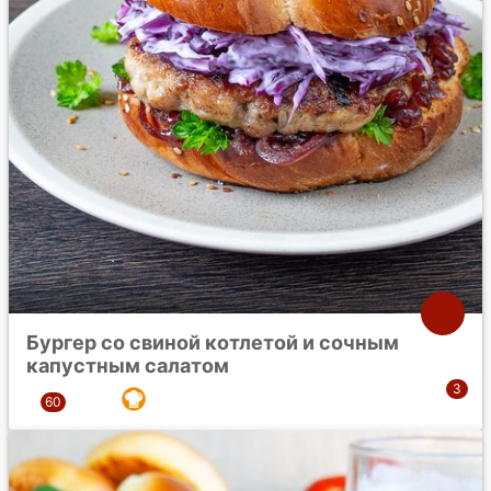
Бургер со свиной котлетой и сочным
капустным салатом