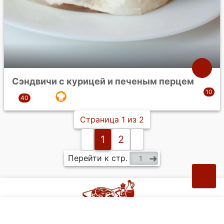
Сэндвичи с курицей и печеным перцем
Страница 1 из 2
1
2
Перейти к стр.