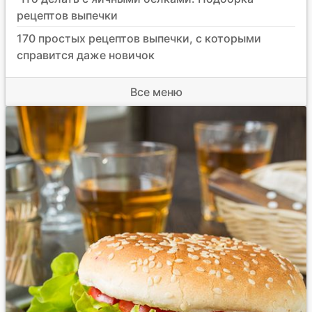
рецептов выпечки
170 простых рецептов выпечки, с которыми
справится даже новичок
Все меню