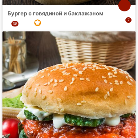
Бургер с говядиной и баклажаном