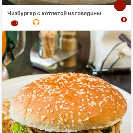
Чизбургер с котлетой из говядины