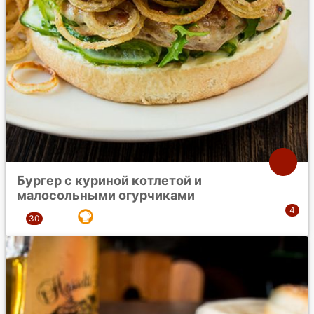
Бургер с куриной котлетой и
малосольными огурчиками