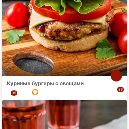
Куриные бургеры с овощами