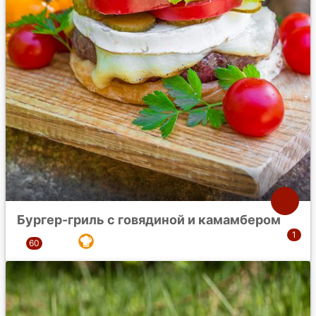
Бургер-гриль с говядиной и камамбером