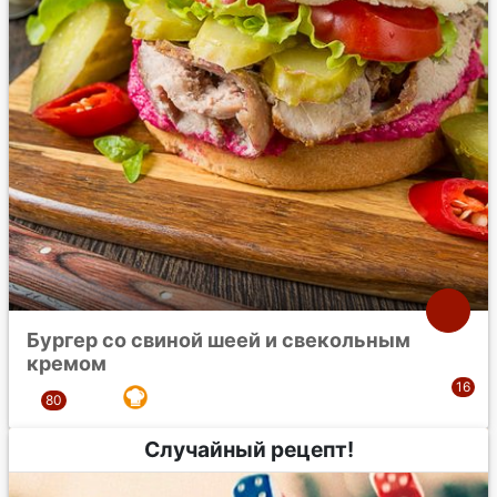
Бургер со свиной шеей и свекольным
кремом
Случайный рецепт!