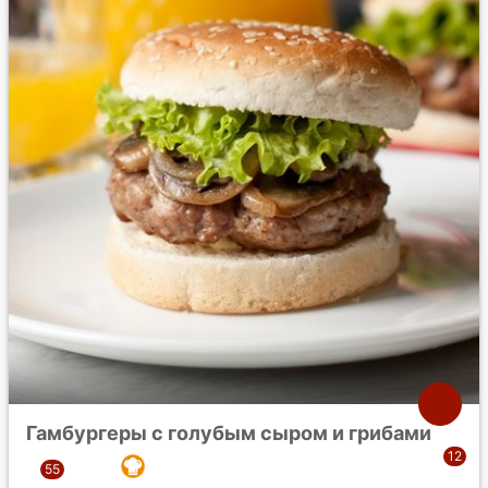
Гамбургеры с голубым сыром и грибами