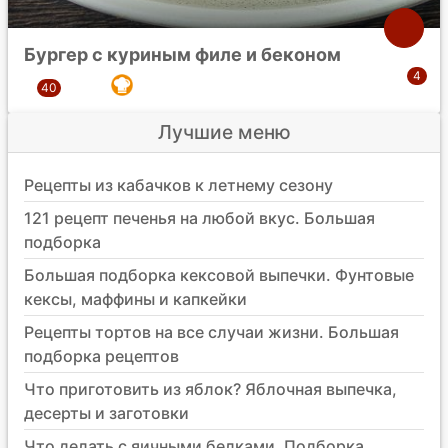
Бургер с куриным филе и беконом
Лучшие меню
Рецепты из кабачков к летнему сезону
121 рецепт печенья на любой вкус. Большая
подборка
Большая подборка кексовой выпечки. Фунтовые
кексы, маффины и капкейки
Рецепты тортов на все случаи жизни. Большая
подборка рецептов
Что приготовить из яблок? Яблочная выпечка,
десерты и заготовки
Что делать с яичными белками. Подборка