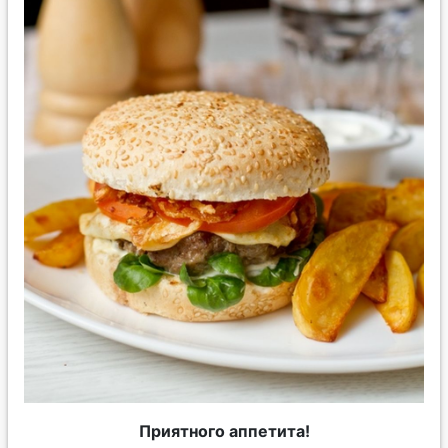
Приятного аппетита!