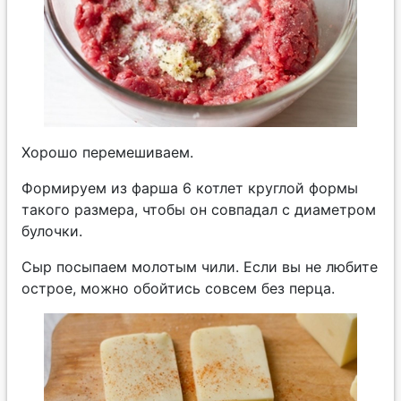
Хорошо перемешиваем.
Формируем из фарша 6 котлет круглой формы
такого размера, чтобы он совпадал с диаметром
булочки.
Сыр посыпаем молотым чили. Если вы не любите
острое, можно обойтись совсем без перца.