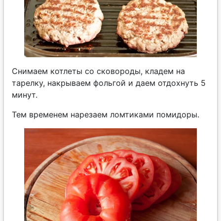
Снимаем котлеты со сковороды, кладем на
тарелку, накрываем фольгой и даем отдохнуть 5
минут.
Тем временем нарезаем ломтиками помидоры.