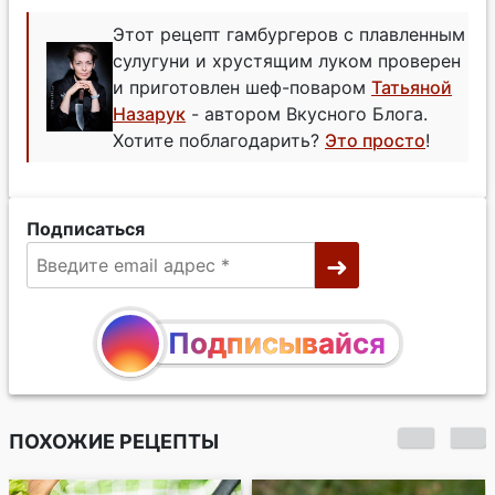
Этот рецепт гамбургеров с плавленным
сулугуни и хрустящим луком проверен
и приготовлен шеф-поваром
Татьяной
Назарук
- автором Вкусного Блога.
Хотите поблагодарить?
Это просто
!
Подписаться
Подписывайся
ПОХОЖИЕ РЕЦЕПТЫ