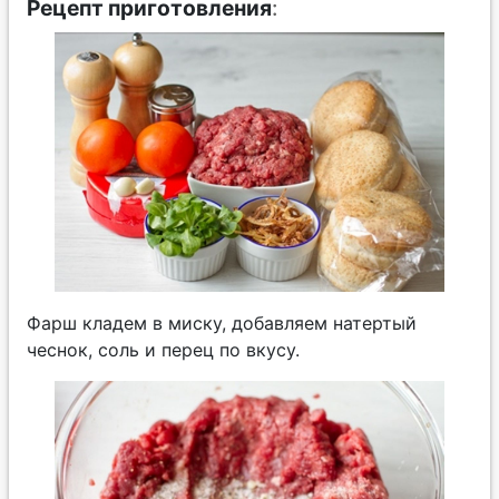
Рецепт приготовления
:
Фарш кладем в миску, добавляем натертый
чеснок, соль и перец по вкусу.