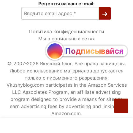
Рецепты на ваш e-mail:
Политика конфиденциальности
Мы в социальных сетях
Подписывайся
© 2007-2026 Вкусный блог. Все права защищены.
Любое использование материалов допускается
только с письменного разрешения.
Vkusnyblog.com participates in the Amazon Services
LLC Associates Program, an affiliate advertising
program designed to provide a means for sites to
earn advertising fees by advertising and linking to
Amazon.com.