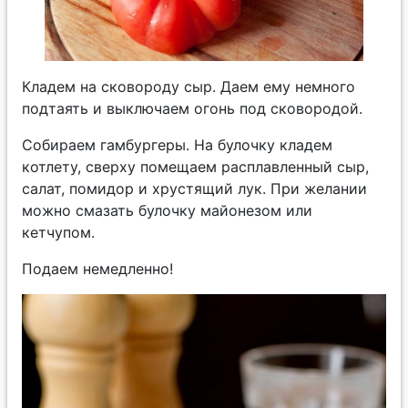
Кладем на сковороду сыр. Даем ему немного
подтаять и выключаем огонь под сковородой.
Собираем гамбургеры. На булочку кладем
котлету, сверху помещаем расплавленный сыр,
салат, помидор и хрустящий лук. При желании
можно смазать булочку майонезом или
кетчупом.
Подаем немедленно!