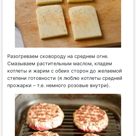
Разогреваем сковороду на среднем огне.
Смазываем растительным маслом, кладем
котлеты и жарим с обеих сторон до желаемой
степени готовности (я люблю котлеты средней
прожарки – т.е. немного розовые внутри).