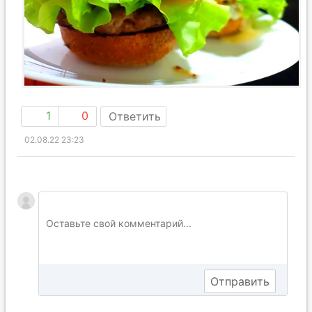
1
0
Ответить
02.08.22 23:23