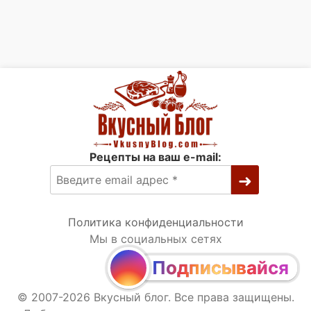
Рецепты на ваш e-mail:
Политика конфиденциальности
Мы в социальных сетях
Подписывайся
© 2007-2026 Вкусный блог. Все права защищены.