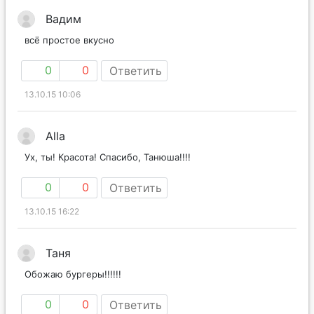
Вадим
всё простое вкусно
0
0
Ответить
13.10.15 10:06
Alla
Ух, ты! Красота! Спасибо, Танюша!!!!
0
0
Ответить
13.10.15 16:22
Таня
Обожаю бургеры!!!!!!
0
0
Ответить