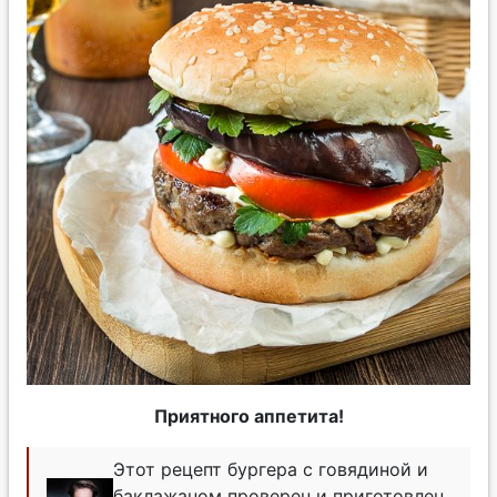
Приятного аппетита!
Этот рецепт бургера с говядиной и
баклажаном проверен и приготовлен