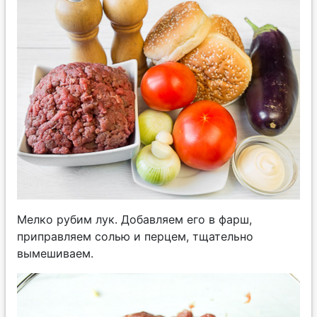
Мелко рубим лук. Добавляем его в фарш,
приправляем солью и перцем, тщательно
вымешиваем.