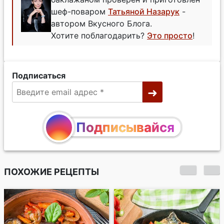
шеф-поваром
Татьяной Назарук
-
автором Вкусного Блога.
Хотите поблагодарить?
Это просто
!
Подписаться
Подписывайся
ПОХОЖИЕ РЕЦЕПТЫ