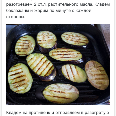
разогреваем 2 ст.л. растительного масла. Кладем
баклажаны и жарим по минуте с каждой
стороны.
Кладем на противень и отправляем в разогретую