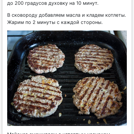
до 200 градусов духовку на 10 минут.
В сковороду добавляем масла и кладем котлеты.
Жарим по 2 минуты с каждой стороны.