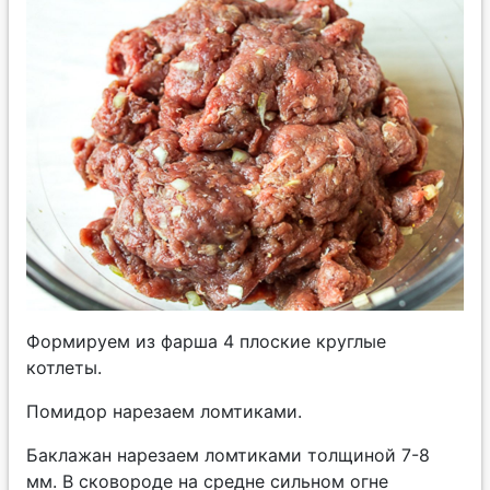
Формируем из фарша 4 плоские круглые
котлеты.
Помидор нарезаем ломтиками.
Баклажан нарезаем ломтиками толщиной 7-8
мм. В сковороде на средне сильном огне