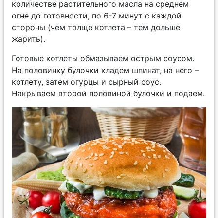
количестве растительного масла на среднем
огне до готовности, по 6-7 минут с каждой
стороны (чем толще котлета – тем дольше
жарить).
Готовые котлеты обмазываем острым соусом.
На половинку булочки кладем шпинат, на него –
котлету, затем огурцы и сырный соус.
Накрываем второй половиной булочки и подаем.