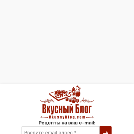
Рецепты на ваш e-mail: