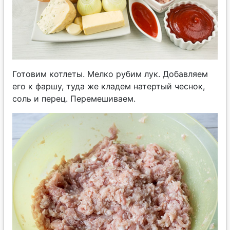
Готовим котлеты. Мелко рубим лук. Добавляем
его к фаршу, туда же кладем натертый чеснок,
соль и перец. Перемешиваем.