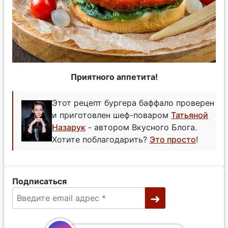
Приятного аппетита!
Этот рецепт бургера баффало проверен
и приготовлен шеф-поваром
Татьяной
Назарук
- автором Вкусного Блога.
Хотите поблагодарить?
Это просто
!
Подписаться