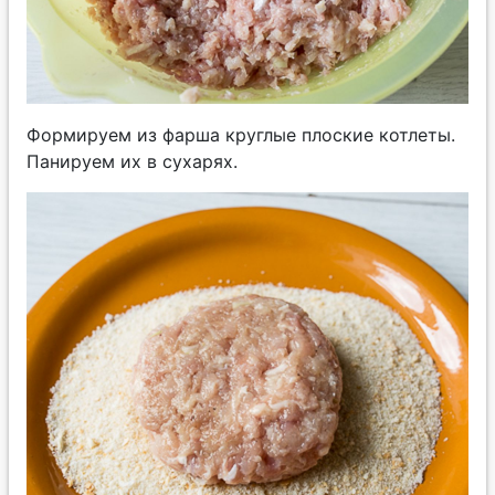
Формируем из фарша круглые плоские котлеты.
Панируем их в сухарях.