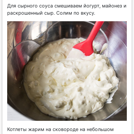
Для сырного соуса смешиваем йогурт, майонез и
раскрошенный сыр. Солим по вкусу.
Котлеты жарим на сковороде на небольшом