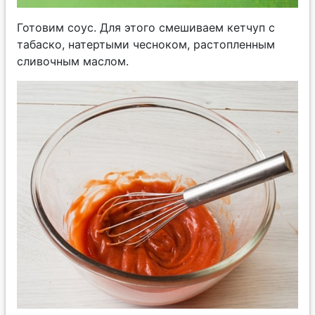
Готовим соус. Для этого смешиваем кетчуп с
табаско, натертыми чесноком, растопленным
сливочным маслом.