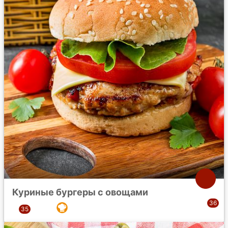
Куриные бургеры с овощами