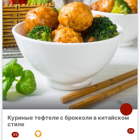
Куриные тефтели с брокколи в китайском
стиле