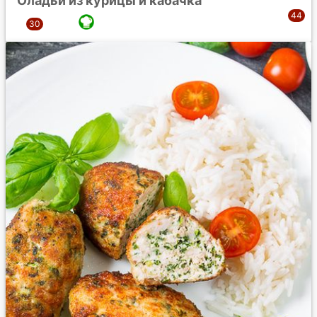
Оладьи из курицы и кабачка