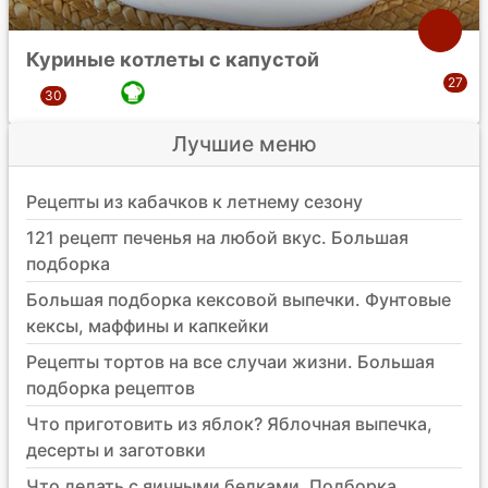
Куриные котлеты с капустой
Лучшие меню
Рецепты из кабачков к летнему сезону
121 рецепт печенья на любой вкус. Большая
подборка
Большая подборка кексовой выпечки. Фунтовые
кексы, маффины и капкейки
Рецепты тортов на все случаи жизни. Большая
подборка рецептов
Что приготовить из яблок? Яблочная выпечка,
десерты и заготовки
Что делать с яичными белками. Подборка