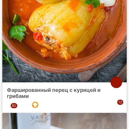
Фаршированный перец с курицей и
грибами