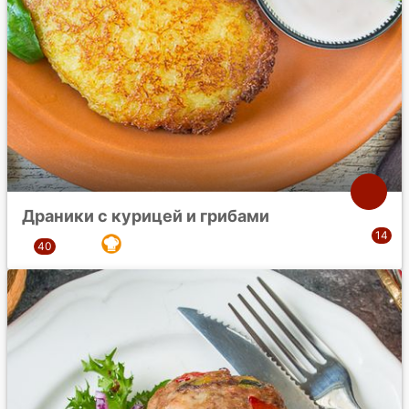
Драники с курицей и грибами