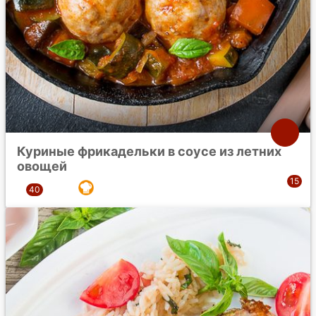
Куриные фрикадельки в соусе из летних
овощей