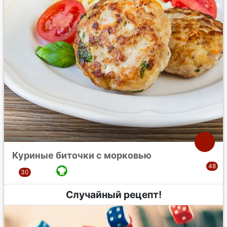
Куриные биточки с морковью
Случайный рецепт!