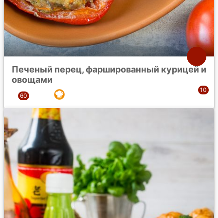
Печеный перец, фаршированный курицей и
овощами