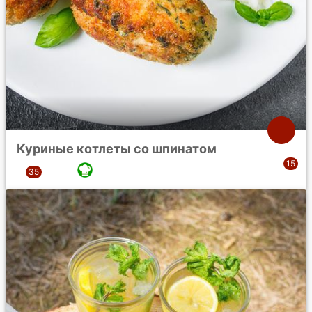
Куриные котлеты со шпинатом