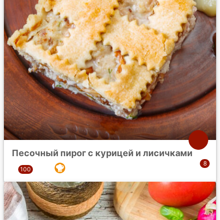
Песочный пирог с курицей и лисичками