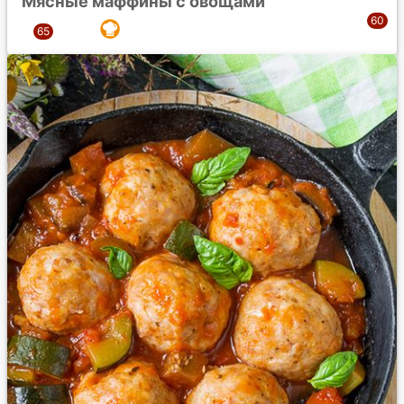
Мясные маффины с овощами