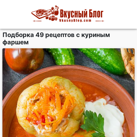
Подборка 49 рецептов с куриным
фаршем