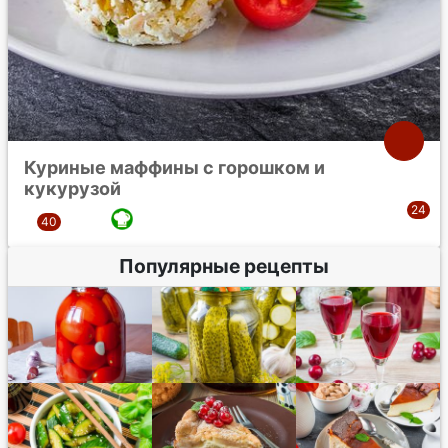
Куриные маффины с горошком и
кукурузой
Популярные рецепты