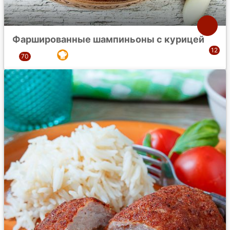
Фаршированные шампиньоны с курицей