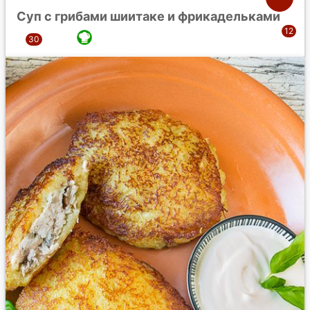
Суп с грибами шиитаке и фрикадельками