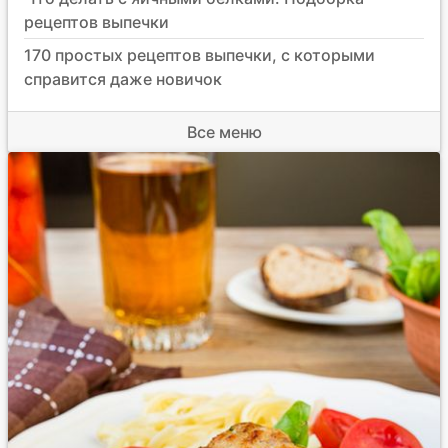
рецептов выпечки
170 простых рецептов выпечки, с которыми
справится даже новичок
Все меню