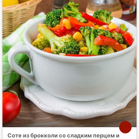
Соте из брокколи со сладким перцем и