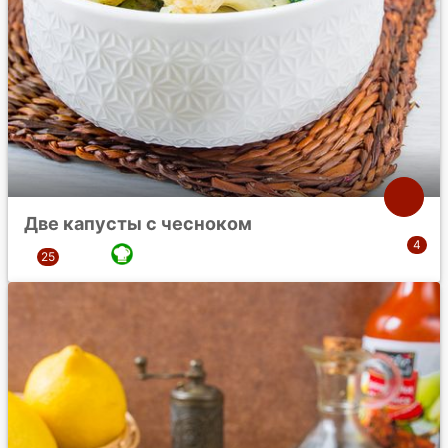
Две капусты с чесноком