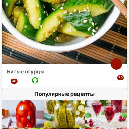
Битые огурцы
Популярные рецепты