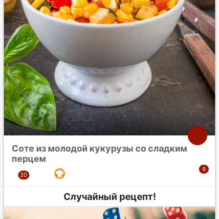
Соте из молодой кукурузы со сладким
перцем
Случайный рецепт!