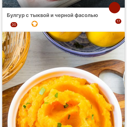
Булгур с тыквой и черной фасолью