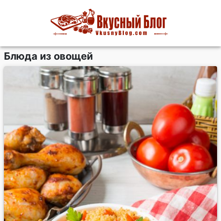
Блюда из овощей