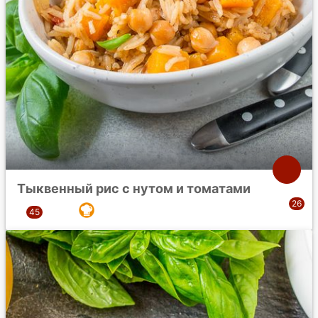
Тыквенный рис с нутом и томатами