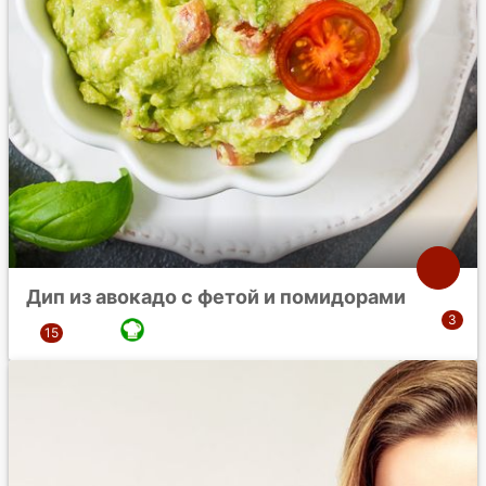
Дип из авокадо с фетой и помидорами