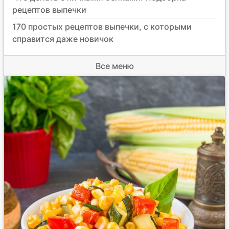
рецептов выпечки
170 простых рецептов выпечки, с которыми
справится даже новичок
Все меню