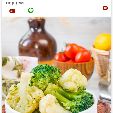
перцем