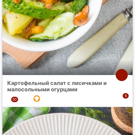
Картофельный салат с лисичками и
малосольными огурцами