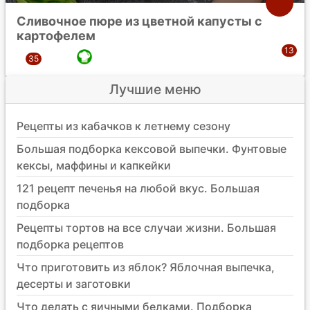
Сливочное пюре из цветной капусты с
картофелем
Лучшие меню
Рецепты из кабачков к летнему сезону
Большая подборка кексовой выпечки. Фунтовые
кексы, маффины и капкейки
121 рецепт печенья на любой вкус. Большая
подборка
Рецепты тортов на все случаи жизни. Большая
подборка рецептов
Что приготовить из яблок? Яблочная выпечка,
десерты и заготовки
Что делать с яичными белками. Подборка