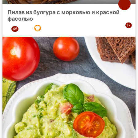
Пилав из булгура с морковью и красной
фасолью