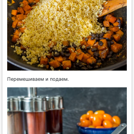
Перемешиваем и подаем.