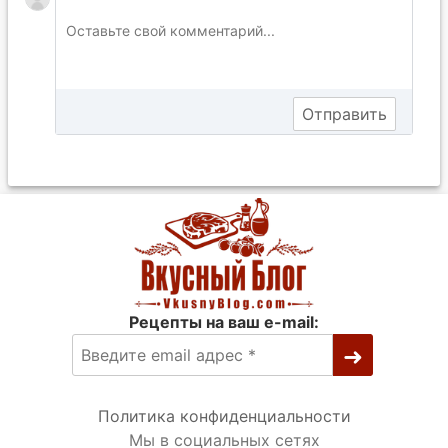
Рецепты на ваш e-mail:
Политика конфиденциальности
Мы в социальных сетях