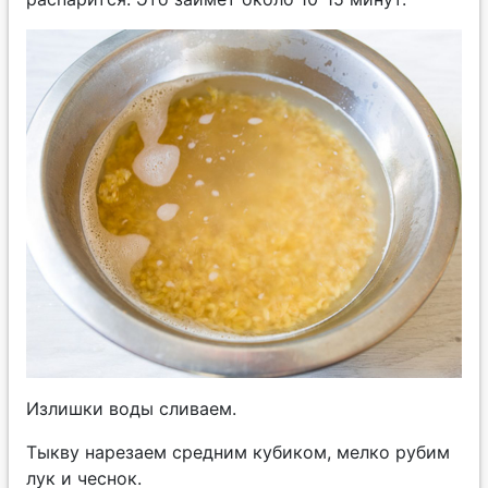
Излишки воды сливаем.
Тыкву нарезаем средним кубиком, мелко рубим
лук и чеснок.