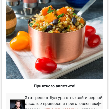
Приятного аппетита!
Этот рецепт булгура с тыквой и черной
фасолью проверен и приготовлен шеф-