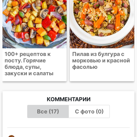
Пилав из булгура с
морковью и красной
фасолью
КОММЕНТАРИИ
Все (17)
С фото (0)