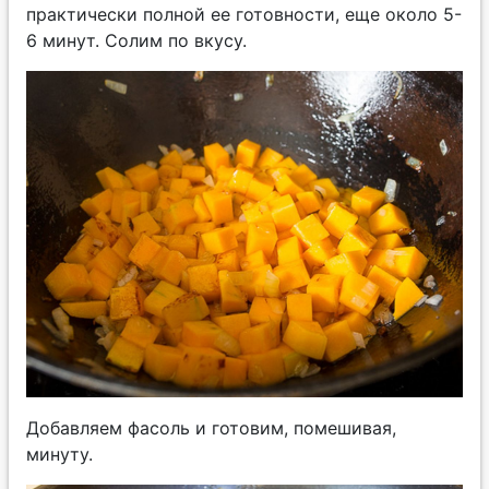
практически полной ее готовности, еще около 5-
6 минут. Солим по вкусу.
Добавляем фасоль и готовим, помешивая,
минуту.