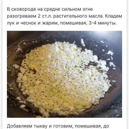
В сковороде на средне сильном огне
разогреваем 2 ст.л. растительного масла. Кладем
лук и чеснок и жарим, помешивая, 3-4 минуты.
Добавляем тыкву и готовим, помешивая, до