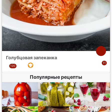
Голубцовая запеканка
Популярные рецепты