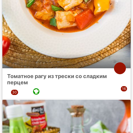
Томатное рагу из трески со сладким
перцем