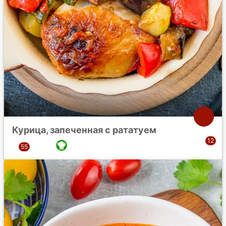
Курица, запеченная с рататуем