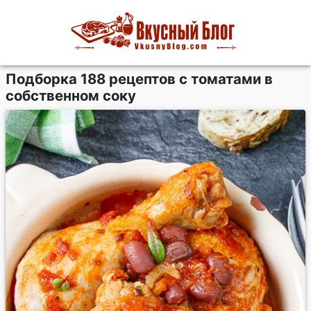
Подборка 188 рецептов с томатами в
собственном соку