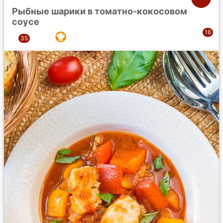
Рыбные шарики в томатно-кокосовом
соусе