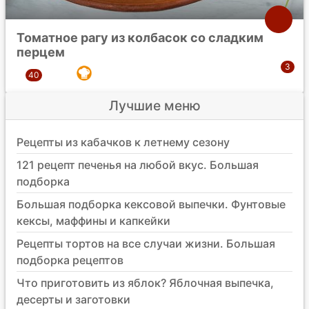
Томатное рагу из колбасок со сладким
перцем
Лучшие меню
Рецепты из кабачков к летнему сезону
121 рецепт печенья на любой вкус. Большая
подборка
Большая подборка кексовой выпечки. Фунтовые
кексы, маффины и капкейки
Рецепты тортов на все случаи жизни. Большая
подборка рецептов
Что приготовить из яблок? Яблочная выпечка,
десерты и заготовки