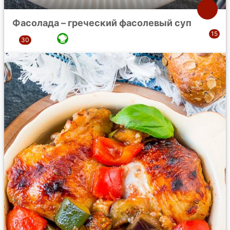
Фасолада – греческий фасолевый суп