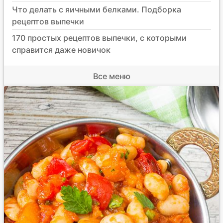
Что делать с яичными белками. Подборка
рецептов выпечки
170 простых рецептов выпечки, с которыми
справится даже новичок
Все меню