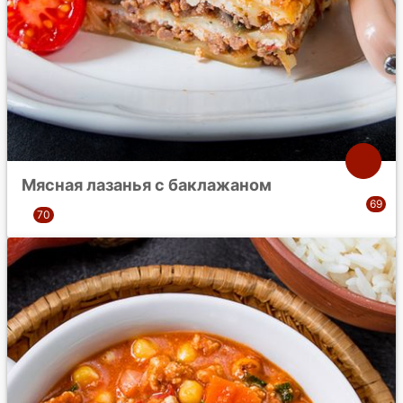
Мясная лазанья с баклажаном