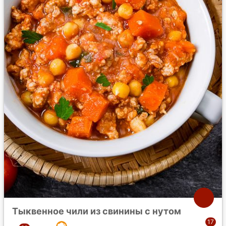
Тыквенное чили из свинины с нутом