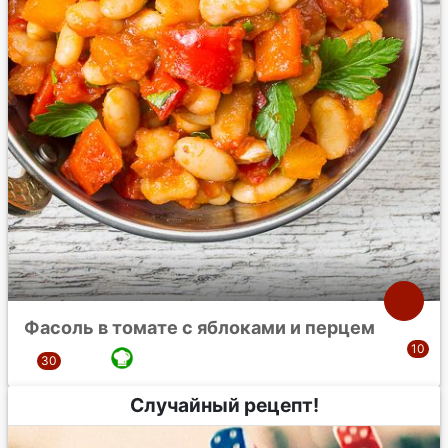
Фасоль в томате с яблоками и перцем
Случайный рецепт!