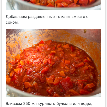
Добавляем раздавленные томаты вместе с
соком.
Вливаем 250 мл куриного бульона или воды,