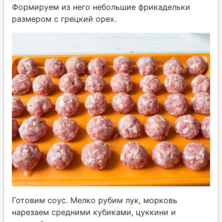
Формируем из него небольшие фрикадельки
размером с грецкий орех.
Готовим соус. Мелко рубим лук, морковь
нарезаем средними кубиками, цуккини и