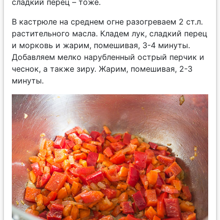
сладкий перец – тоже.
В кастрюле на среднем огне разогреваем 2 ст.л.
растительного масла. Кладем лук, сладкий перец
и морковь и жарим, помешивая, 3-4 минуты.
Добавляем мелко нарубленный острый перчик и
чеснок, а также зиру. Жарим, помешивая, 2-3
минуты.