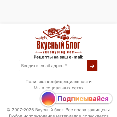
Рецепты на ваш e-mail:
Политика конфиденциальности
Мы в социальных сетях
Подписывайся
© 2007-2026 Вкусный блог. Все права защищены.
Любое использование материалов допускается