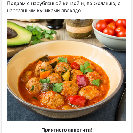
Подаем с нарубленной кинзой и, по желанию, с
нарезанным кубиками авокадо.
Приятного аппетита!