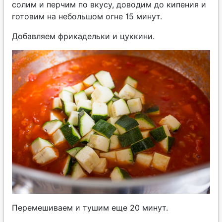
солим и перчим по вкусу, доводим до кипения и
готовим на небольшом огне 15 минут.
Добавляем фрикадельки и цуккини.
Перемешиваем и тушим еще 20 минут.