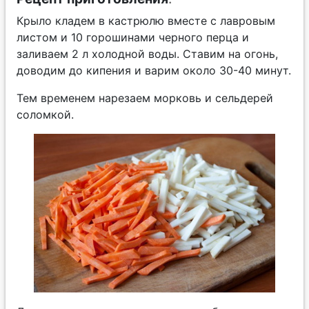
Крыло кладем в кастрюлю вместе с лавровым
листом и 10 горошинами черного перца и
заливаем 2 л холодной воды. Ставим на огонь,
доводим до кипения и варим около 30-40 минут.
Тем временем нарезаем морковь и сельдерей
соломкой.