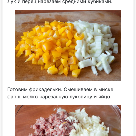
Лук и перец нарезаем средними кубиками.
Готовим фрикадельки. Смешиваем в миске
фарш, мелко нарезанную луковицу и яйцо.