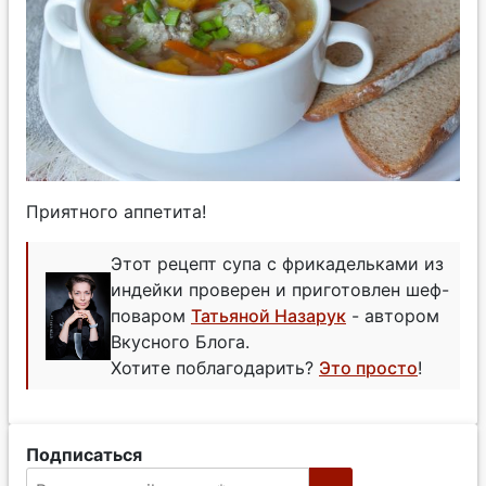
Приятного аппетита!
Этот рецепт супа с фрикадельками из
индейки проверен и приготовлен шеф-
поваром
Татьяной Назарук
- автором
Вкусного Блога.
Хотите поблагодарить?
Это просто
!
Подписаться