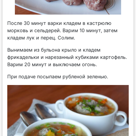
После 30 минут варки кладем в кастрюлю
морковь и сельдерей. Варим 10 минут, затем
кладем лук и перец. Солим.
Вынимаем из бульона крыло и кладем
фрикадельки и нарезанный кубиками картофель.
Варим 20 минут и выключаем огонь.
При подаче посыпаем рубленой зеленью.