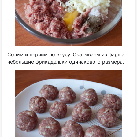
Солим и перчим по вкусу. Скатываем из фарша
небольшие фрикадельки одинакового размера.