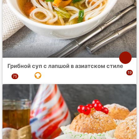
Грибной суп с лапшой в азиатском стиле