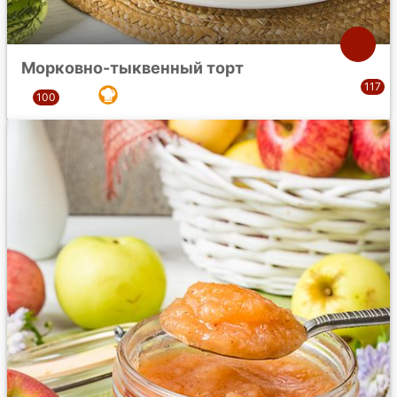
Морковно-тыквенный торт