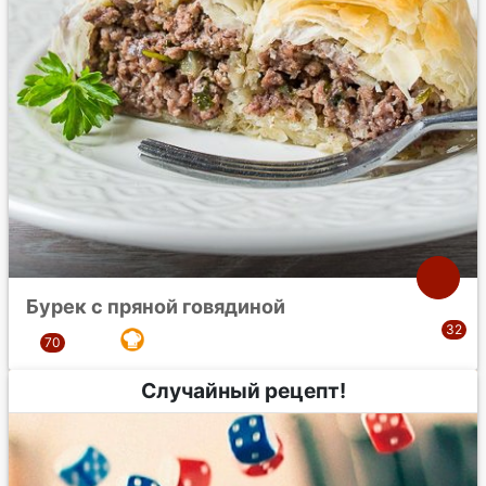
Бурек с пряной говядиной
Случайный рецепт!