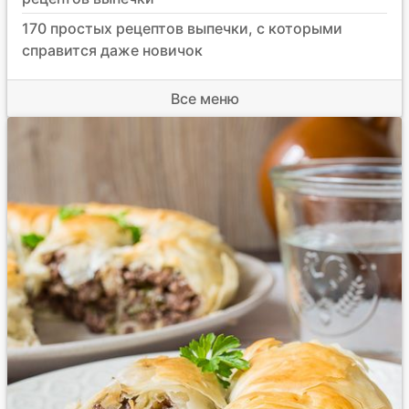
170 простых рецептов выпечки, с которыми
справится даже новичок
Все меню