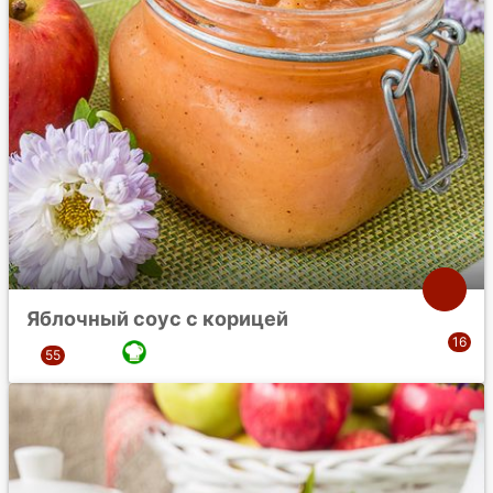
Яблочный соус с корицей