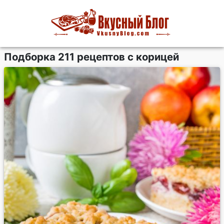
Подборка 211 рецептов с корицей