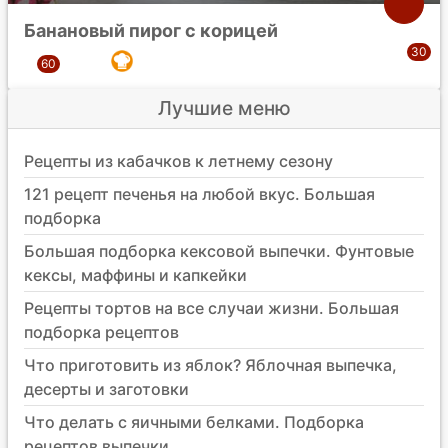
Банановый пирог с корицей
Лучшие меню
Рецепты из кабачков к летнему сезону
121 рецепт печенья на любой вкус. Большая
подборка
Большая подборка кексовой выпечки. Фунтовые
кексы, маффины и капкейки
Рецепты тортов на все случаи жизни. Большая
подборка рецептов
Что приготовить из яблок? Яблочная выпечка,
десерты и заготовки
Что делать с яичными белками. Подборка
рецептов выпечки