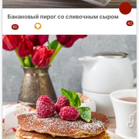
Банановый пирог со сливочным сыром