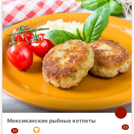
Мексиканские рыбные котлеты