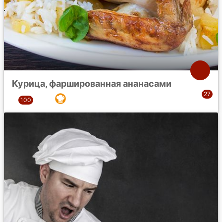
Курица, фаршированная ананасами