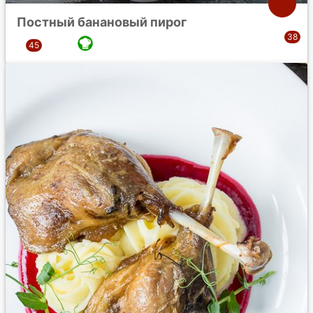
Постный банановый пирог