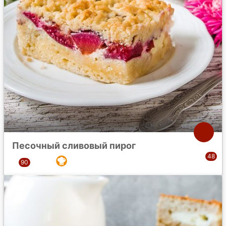
Песочный сливовый пирог