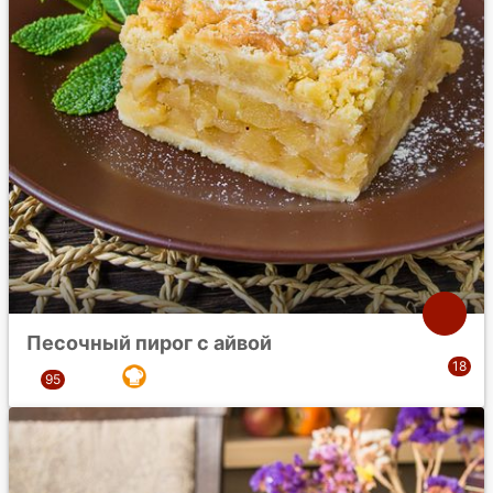
Песочный пирог с айвой