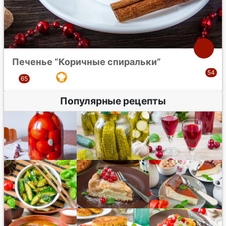
Печенье “Коричные спиральки”
Популярные рецепты