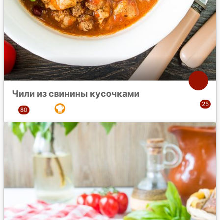
Чили из свинины кусочками