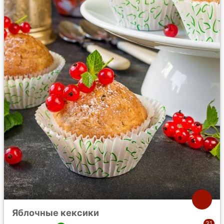
Яблочные кексики