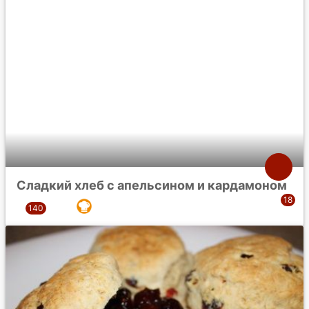
Сладкий хлеб с апельсином и кардамоном