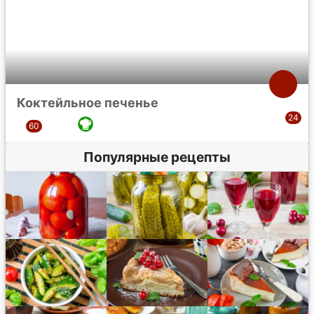
Коктейльное печенье
Популярные рецепты