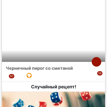
Черничный пирог со сметаной
Случайный рецепт!