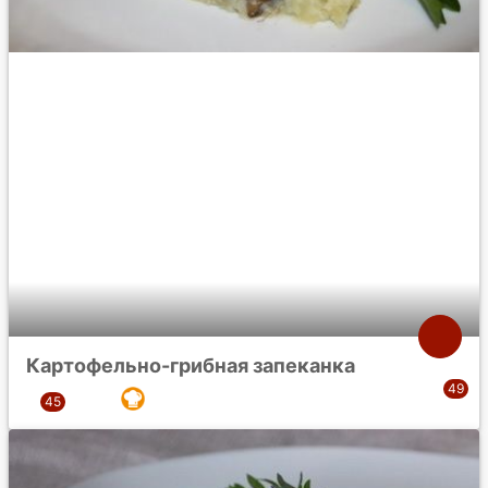
Картофельно-грибная запеканка