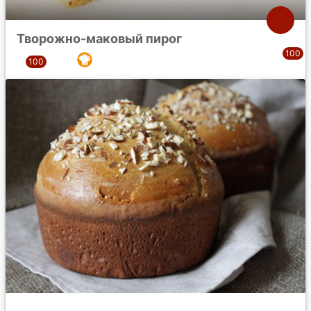
Творожно-маковый пирог