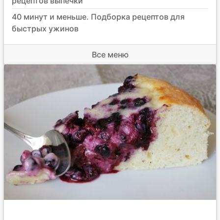
рецептов выпечки
40 минут и меньше. Подборка рецептов для
быстрых ужинов
Все меню