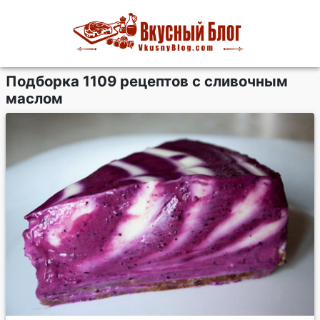
Подборка 1109 рецептов с сливочным
маслом