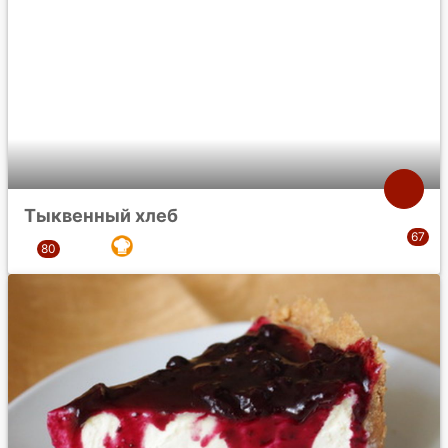
Тыквенный хлеб