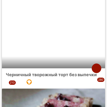
Черничный творожный торт без выпечки