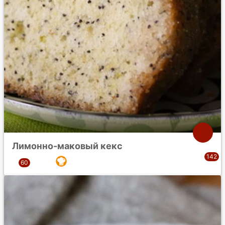
Лимонно-маковый кекс