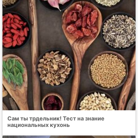
Сам ты трдельник! Тест на знание
национальных кухонь