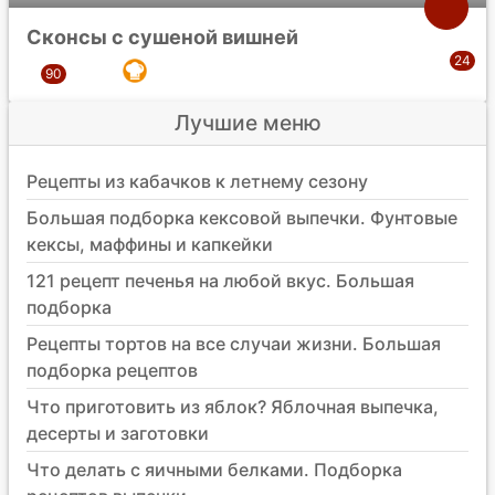
Сконсы с сушеной вишней
Лучшие меню
Рецепты из кабачков к летнему сезону
Большая подборка кексовой выпечки. Фунтовые
кексы, маффины и капкейки
121 рецепт печенья на любой вкус. Большая
подборка
Рецепты тортов на все случаи жизни. Большая
подборка рецептов
Что приготовить из яблок? Яблочная выпечка,
десерты и заготовки
Что делать с яичными белками. Подборка