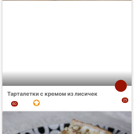
Тарталетки с кремом из лисичек