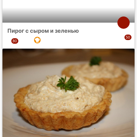
Пирог с сыром и зеленью