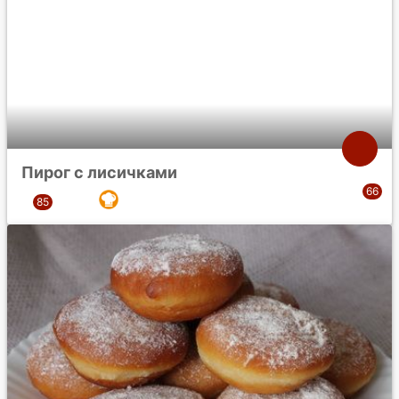
Пирог с лисичками