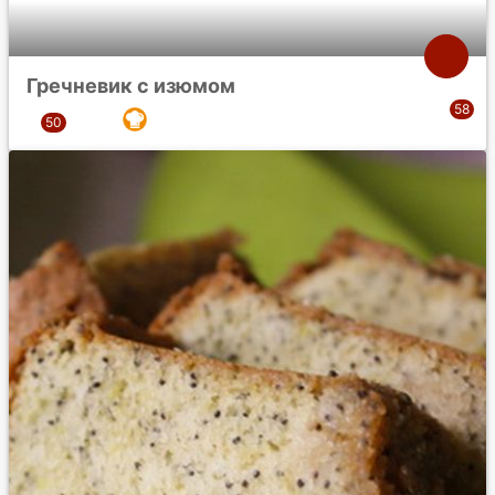
Гречневик с изюмом