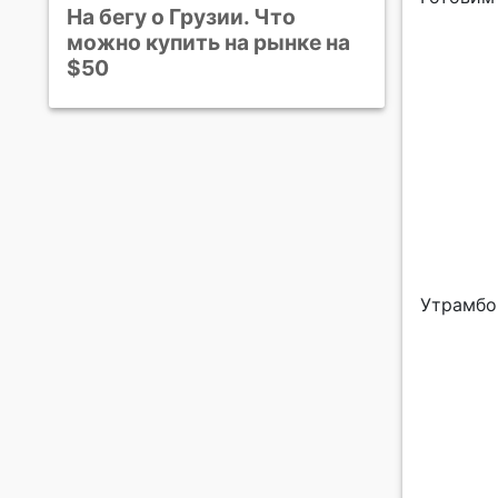
На бегу о Грузии. Что
можно купить на рынке на
$50
Утрамбо