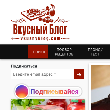
ПОДБОР
ПРОЙДИ
ПОИСК
РЕЦЕПТОВ
ТЕСТ!
Подписаться
Подписывайся