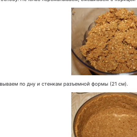
вываем по дну и стенкам разъемной формы (21 см).