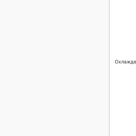
Охлажде