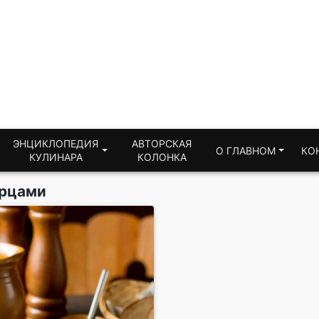
ЭНЦИКЛОПЕДИЯ
АВТОРСКАЯ
О ГЛАВНОМ
КО
КУЛИНАРА
КОЛОНКА
урцами