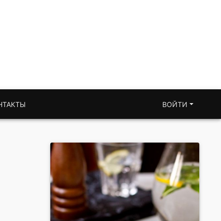
НТАКТЫ
ВОЙТИ