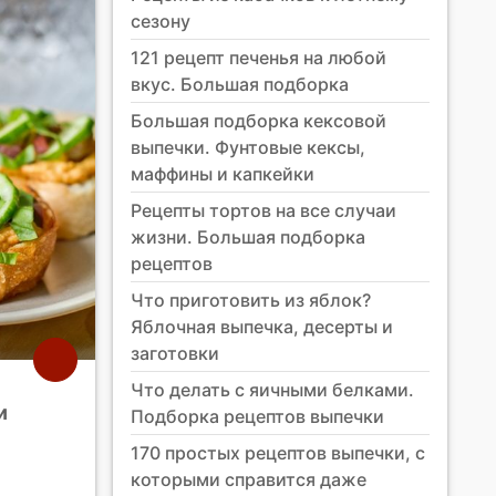
сезону
121 рецепт печенья на любой
вкус. Большая подборка
Большая подборка кексовой
выпечки. Фунтовые кексы,
маффины и капкейки
Рецепты тортов на все случаи
жизни. Большая подборка
рецептов
Что приготовить из яблок?
Яблочная выпечка, десерты и
заготовки
Что делать с яичными белками.
и
Подборка рецептов выпечки
170 простых рецептов выпечки, с
которыми справится даже