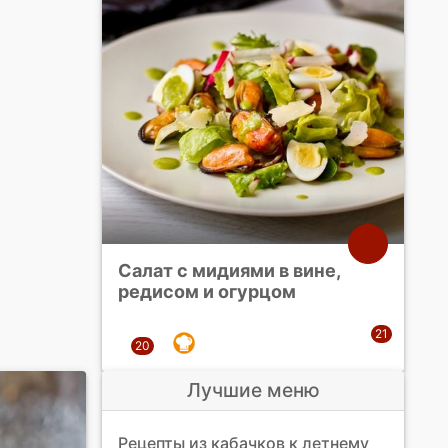
Салат с мидиями в вине,
редисом и огурцом
Лучшие меню
Рецепты из кабачков к летнему