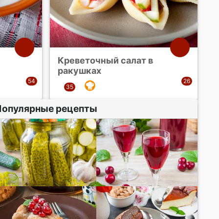
Креветочный салат в
ракушках
Популярные рецепты