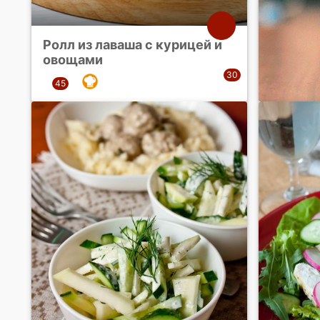
Ролл из лаваша с курицей и
овощами