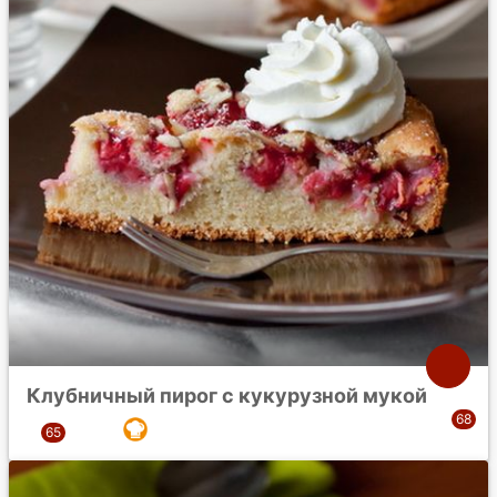
Клубничный пирог с кукурузной мукой