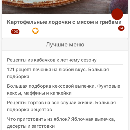
Картофельные лодочки с мясом и грибами
Лучшие меню
Рецепты из кабачков к летнему сезону
121 рецепт печенья на любой вкус. Большая
подборка
Большая подборка кексовой выпечки. Фунтовые
кексы, маффины и капкейки
Рецепты тортов на все случаи жизни. Большая
подборка рецептов
Что приготовить из яблок? Яблочная выпечка,
десерты и заготовки