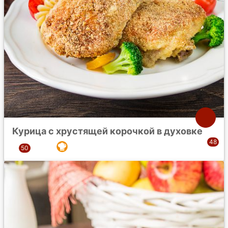
Курица с хрустящей корочкой в духовке