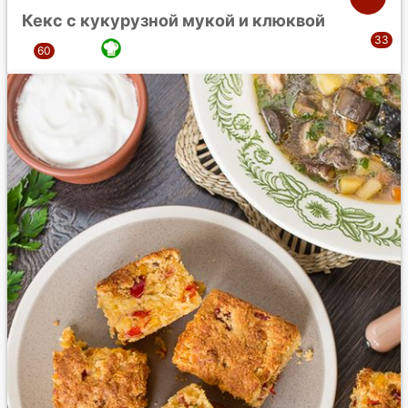
Кекс с кукурузной мукой и клюквой