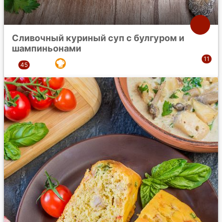
Сливочный куриный суп с булгуром и
шампиньонами