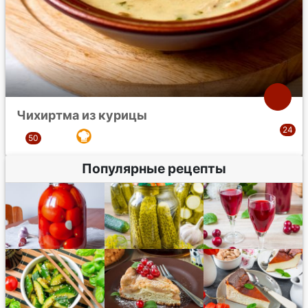
Чихиртма из курицы
Популярные рецепты