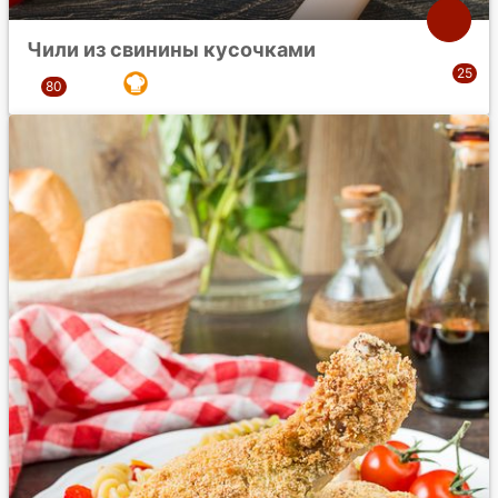
Чили из свинины кусочками