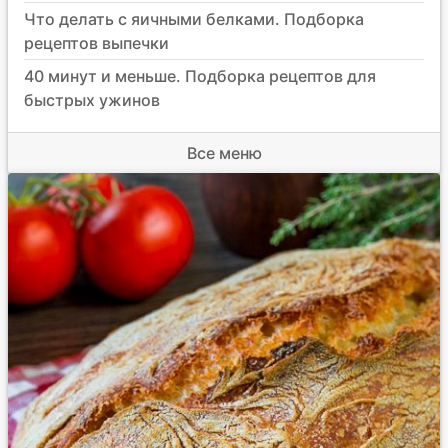
Что делать с яичными белками. Подборка
рецептов выпечки
40 минут и меньше. Подборка рецептов для
быстрых ужинов
Все меню