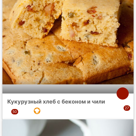
Кукурузный хлеб с беконом и чили