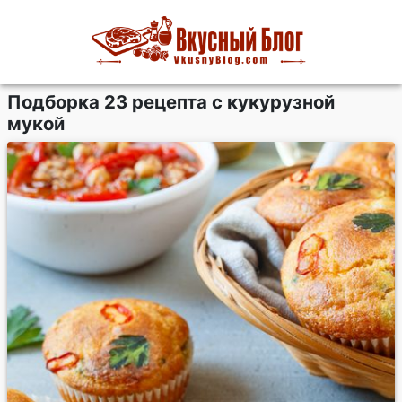
Подборка 23 рецепта с кукурузной
мукой