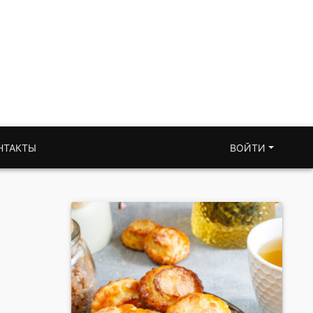
НТАКТЫ
ВОЙТИ