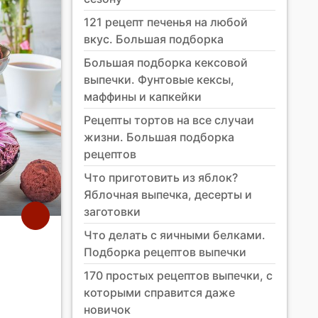
121 рецепт печенья на любой
вкус. Большая подборка
Большая подборка кексовой
выпечки. Фунтовые кексы,
маффины и капкейки
Рецепты тортов на все случаи
жизни. Большая подборка
рецептов
Что приготовить из яблок?
Яблочная выпечка, десерты и
заготовки
Что делать с яичными белками.
Подборка рецептов выпечки
170 простых рецептов выпечки, с
которыми справится даже
новичок