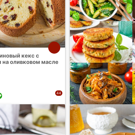
иновый кекс с
 на оливковом масле