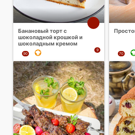
Банановый торт с
Просто
шоколадной крошкой и
шоколадным кремом