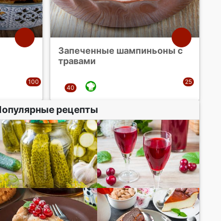
Запеченные шампиньоны с
травами
Популярные рецепты