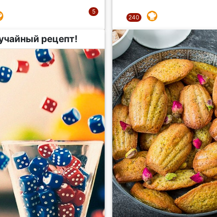
учайный рецепт!