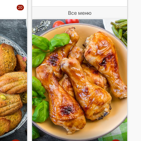
Все меню