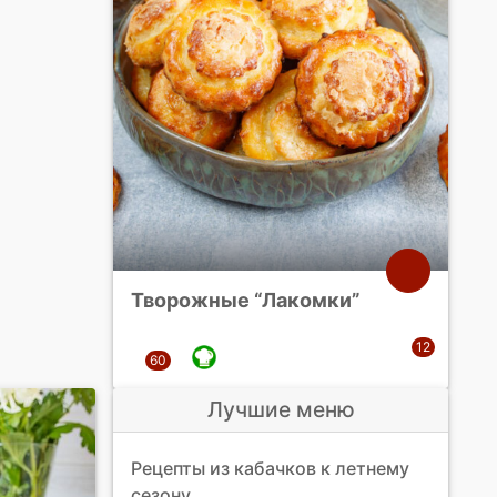
Творожные “Лакомки”
Лучшие меню
Рецепты из кабачков к летнему
сезону