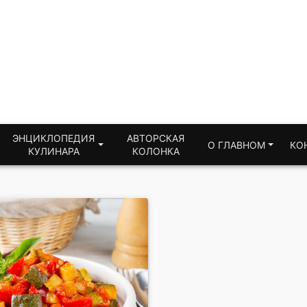
ЭНЦИКЛОПЕДИЯ
АВТОРСКАЯ
О ГЛАВНОМ
КО
КУЛИНАРА
КОЛОНКА