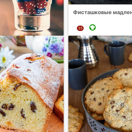
Фисташковые мадле