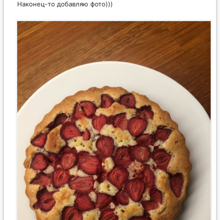
Наконец-то добавляю фото)))