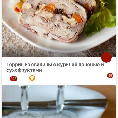
Террин из свинины с куриной печенью и
сухофруктами