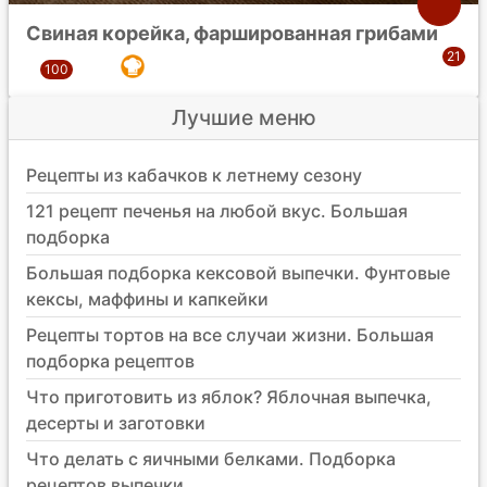
Свиная корейка, фаршированная грибами
Лучшие меню
Рецепты из кабачков к летнему сезону
121 рецепт печенья на любой вкус. Большая
подборка
Большая подборка кексовой выпечки. Фунтовые
кексы, маффины и капкейки
Рецепты тортов на все случаи жизни. Большая
подборка рецептов
Что приготовить из яблок? Яблочная выпечка,
десерты и заготовки
Что делать с яичными белками. Подборка
рецептов выпечки