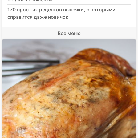
170 простых рецептов выпечки, с которыми
справится даже новичок
Все меню