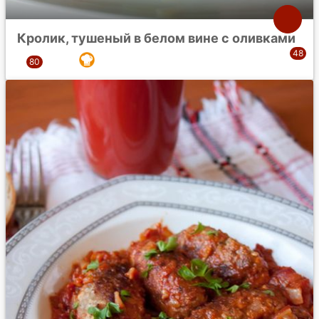
Кролик, тушеный в белом вине с оливками