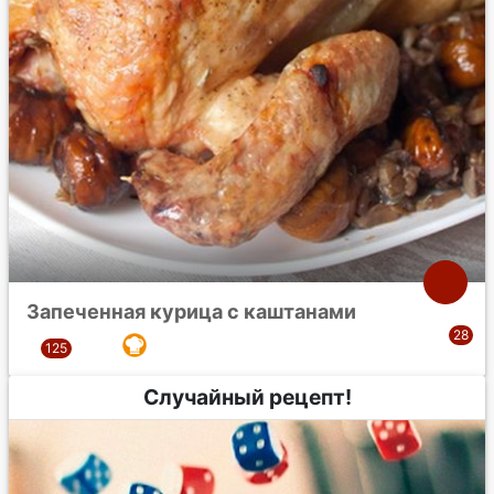
Запеченная курица с каштанами
Случайный рецепт!