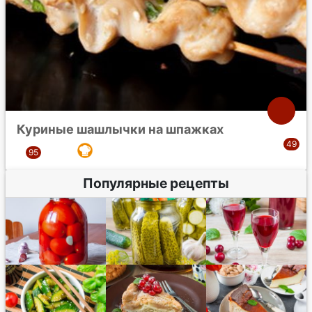
Куриные шашлычки на шпажках
Популярные рецепты