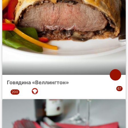
Говядина «Веллингтон»