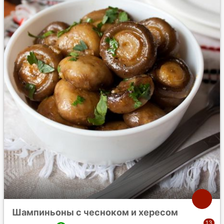
Шампиньоны с чесноком и хересом