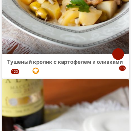
Тушеный кролик с картофелем и оливками