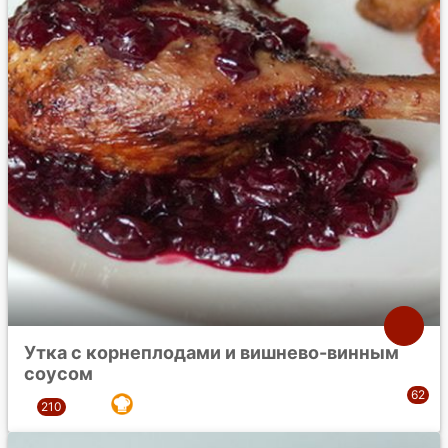
Утка с корнеплодами и вишнево-винным
соусом