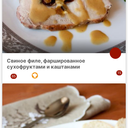
Свиное филе, фаршированное
сухофруктами и каштанами