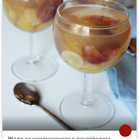
Желе из шампанского с виноградом