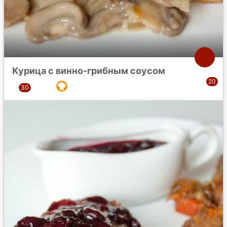
Курица с винно-грибным соусом