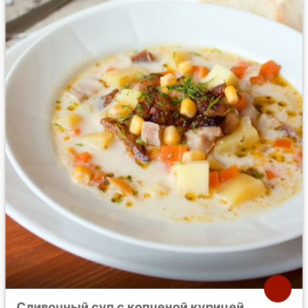
Сливочный суп с копченой курицей