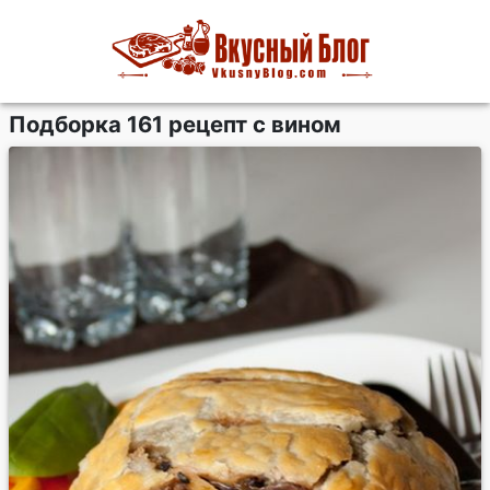
Подборка 161 рецепт с вином