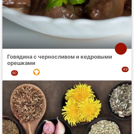
Говядина с черносливом и кедровыми
орешками