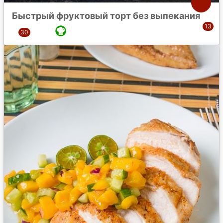
Быстрый фруктовый торт без выпекания