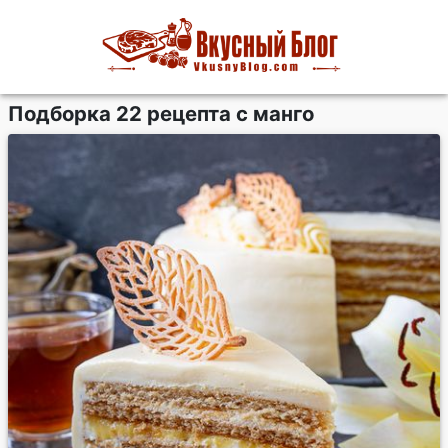
Подборка 22 рецепта с манго