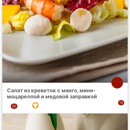
Салат из креветок с манго, мини-
моцареллой и медовой заправкой