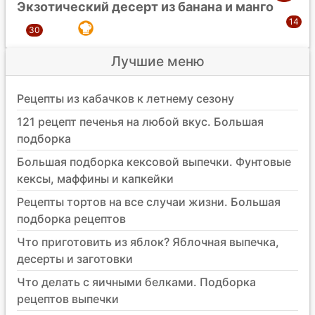
Экзотический десерт из банана и манго
Лучшие меню
Рецепты из кабачков к летнему сезону
121 рецепт печенья на любой вкус. Большая
подборка
Большая подборка кексовой выпечки. Фунтовые
кексы, маффины и капкейки
Рецепты тортов на все случаи жизни. Большая
подборка рецептов
Что приготовить из яблок? Яблочная выпечка,
десерты и заготовки
Что делать с яичными белками. Подборка
рецептов выпечки