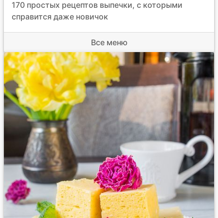
170 простых рецептов выпечки, с которыми
справится даже новичок
Все меню