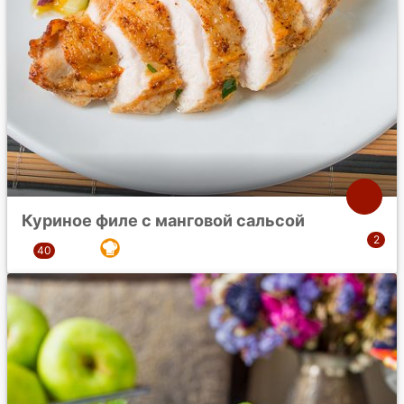
Куриное филе с манговой сальсой