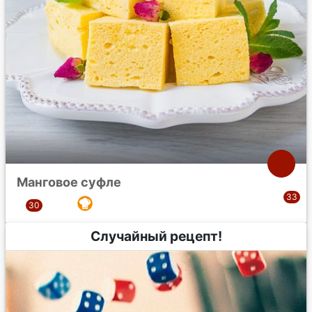
Манговое суфле
Случайный рецепт!