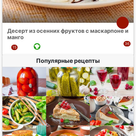
Десерт из осенних фруктов с маскарпоне и
манго
Популярные рецепты