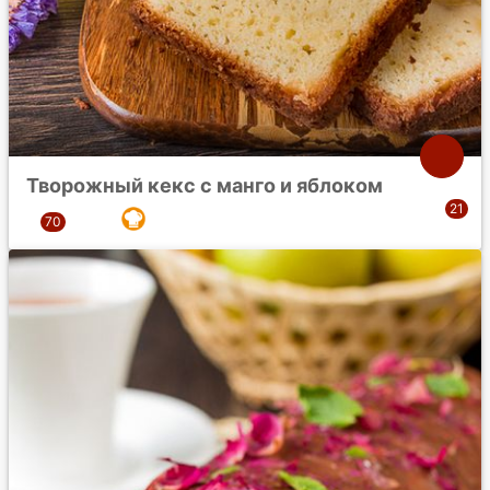
Творожный кекс с манго и яблоком