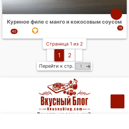
Куриное филе с манго и кокосовым соусом
Страница 1 из 2
1
2
Перейти к стр.
Рецепты на ваш e-mail: