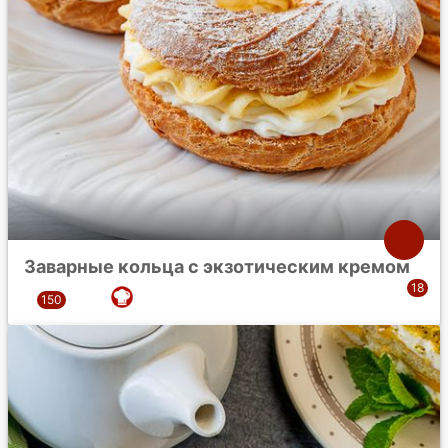
Заварные кольца с экзотическим кремом