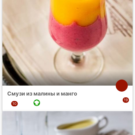
Смузи из малины и манго