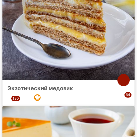
Экзотический медовик