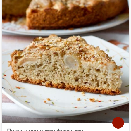
Пирог с осенними фруктами