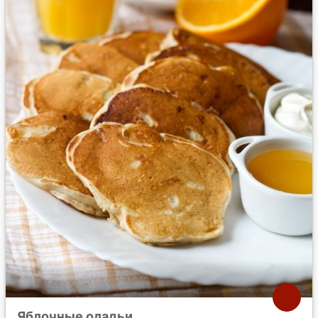
Яблочные оладьи