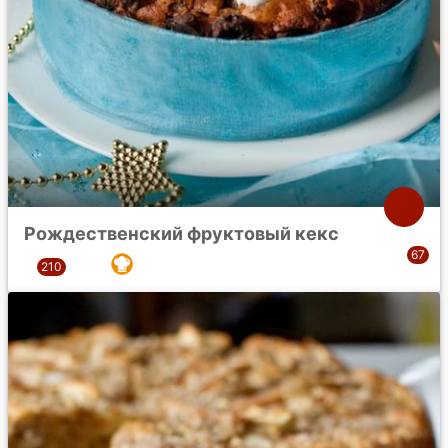
Рождественский фруктовый кекс