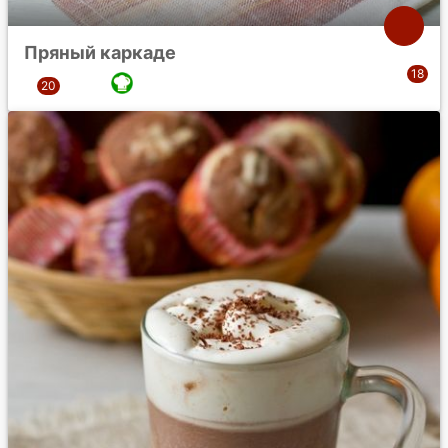
Пряный каркаде