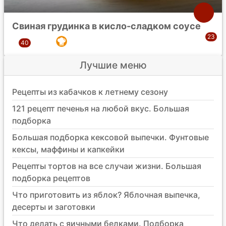
Свиная грудинка в кисло-сладком соусе
Лучшие меню
Рецепты из кабачков к летнему сезону
121 рецепт печенья на любой вкус. Большая
подборка
Большая подборка кексовой выпечки. Фунтовые
кексы, маффины и капкейки
Рецепты тортов на все случаи жизни. Большая
подборка рецептов
Что приготовить из яблок? Яблочная выпечка,
десерты и заготовки
Что делать с яичными белками. Подборка