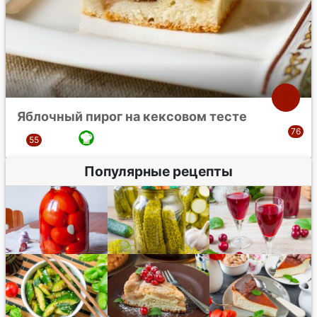
Яблочный пирог на кексовом тесте
Популярные рецепты