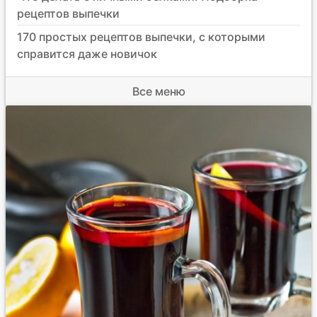
рецептов выпечки
170 простых рецептов выпечки, с которыми
справится даже новичок
Все меню