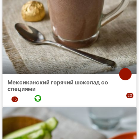
Мексиканский горячий шоколад со
специями