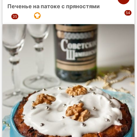
Печенье на патоке с пряностями