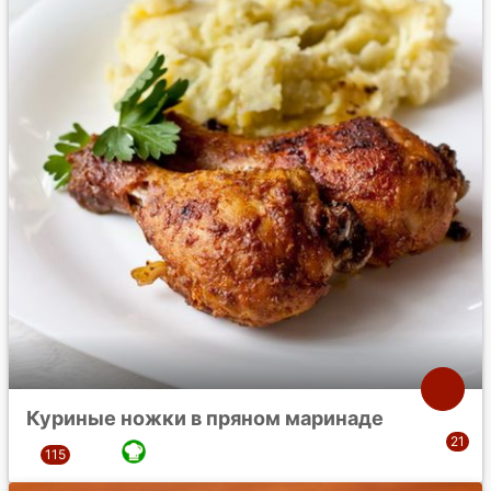
Куриные ножки в пряном маринаде