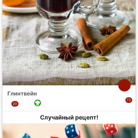
Глинтвейн
Случайный рецепт!