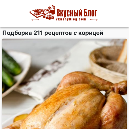
Подборка 211 рецептов с корицей