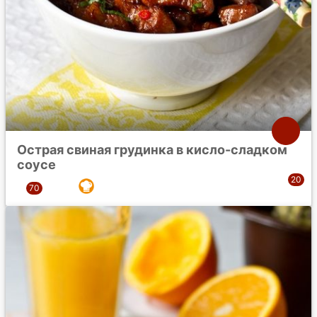
Острая свиная грудинка в кисло-сладком
соусе