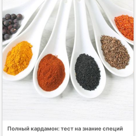
Полный кардамон: тест на знание специй