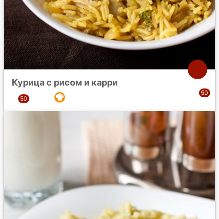
Курица с рисом и карри