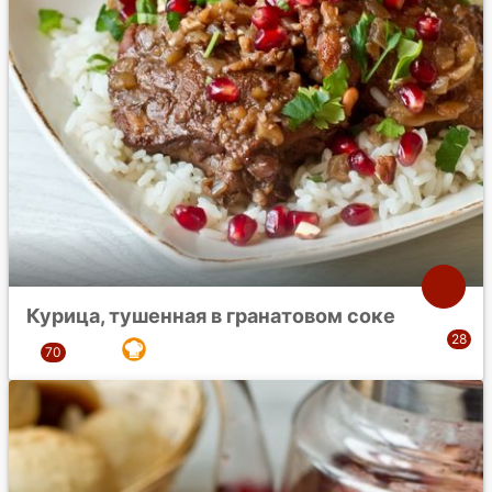
Курица, тушенная в гранатовом соке