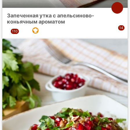
Запеченная утка с апельсиново-
коньячным ароматом