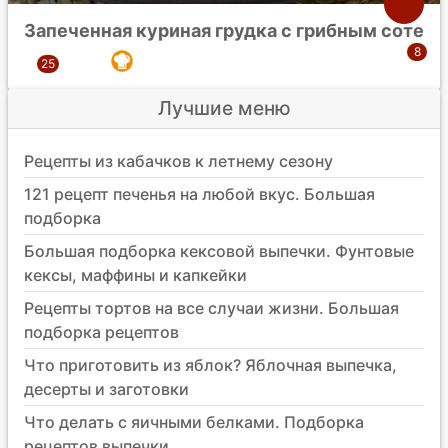
Запеченная куриная грудка с грибным соте
Лучшие меню
Рецепты из кабачков к летнему сезону
121 рецепт печенья на любой вкус. Большая
подборка
Большая подборка кексовой выпечки. Фунтовые
кексы, маффины и капкейки
Рецепты тортов на все случаи жизни. Большая
подборка рецептов
Что приготовить из яблок? Яблочная выпечка,
десерты и заготовки
Что делать с яичными белками. Подборка
рецептов выпечки