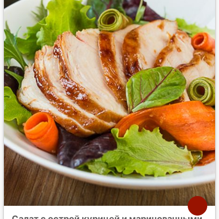
Салат с острой курицей и маринованными