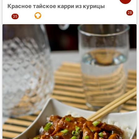
Красное тайское карри из курицы