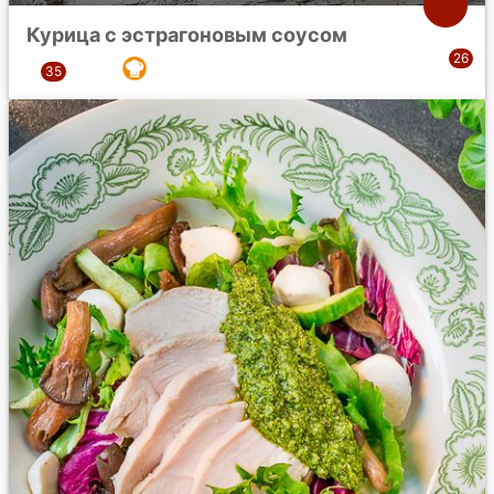
Курица с эстрагоновым соусом