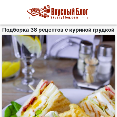
Подборка 38 рецептов с куриной грудкой