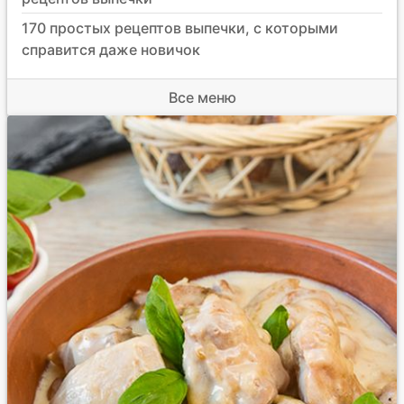
170 простых рецептов выпечки, с которыми
справится даже новичок
Все меню