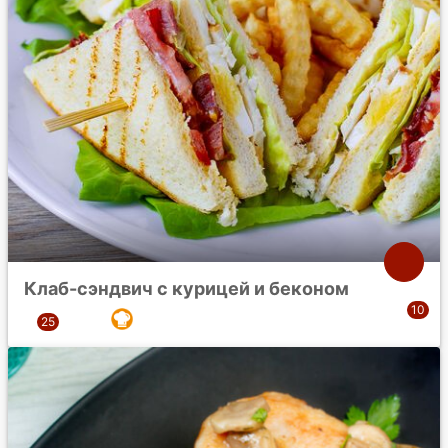
Клаб-сэндвич с курицей и беконом