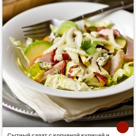
Сытный салат с копченой курицей и