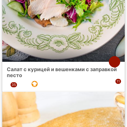
Салат с курицей и вешенками с заправкой
песто