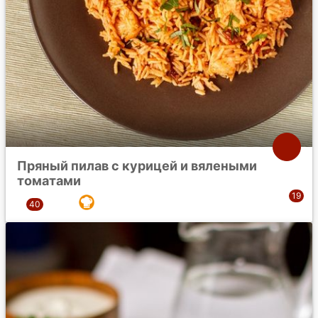
Пряный пилав с курицей и вялеными
томатами