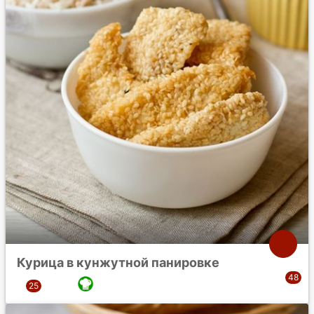
Курица в кунжутной панировке