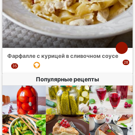
Фарфалле с курицей в сливочном соусе
Популярные рецепты