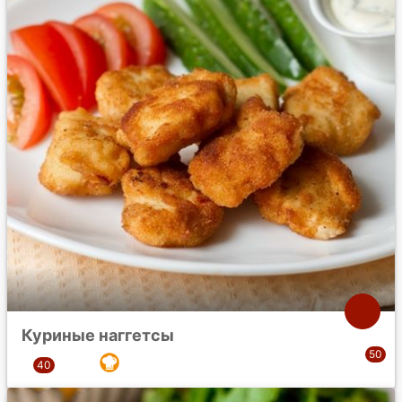
Куриные наггетсы