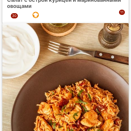
овощами