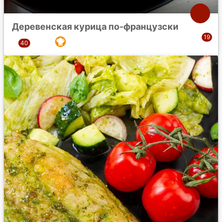
Деревенская курица по-французски