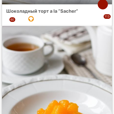
Шоколадный торт a la “Sacher”