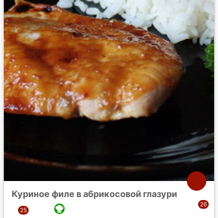
Куриное филе в абрикосовой глазури