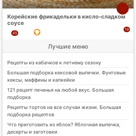
Корейские фрикадельки в кисло-сладком
соусе
Лучшие меню
Рецепты из кабачков к летнему сезону
Большая подборка кексовой выпечки. Фунтовые
кексы, маффины и капкейки
121 рецепт печенья на любой вкус. Большая
подборка
Рецепты тортов на все случаи жизни. Большая
подборка рецептов
Что приготовить из яблок? Яблочная выпечка,
десерты и заготовки