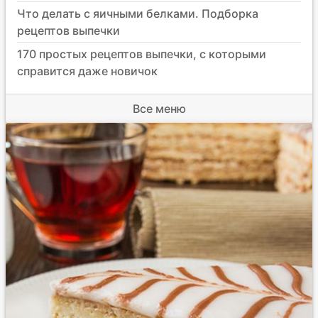
Что делать с яичными белками. Подборка
рецептов выпечки
170 простых рецептов выпечки, с которыми
справится даже новичок
Все меню