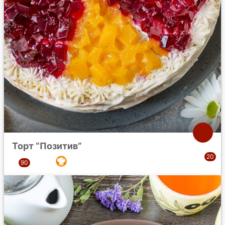
Торт “Позитив”