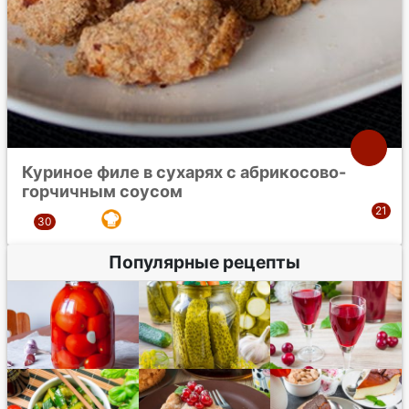
Куриное филе в сухарях с абрикосово-
горчичным соусом
Популярные рецепты