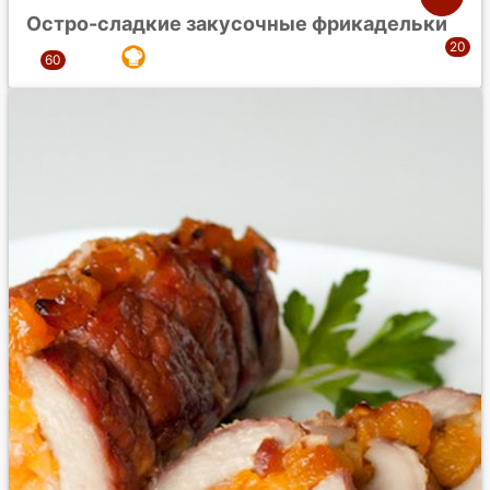
Остро-сладкие закусочные фрикадельки