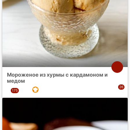
Мороженое из хурмы с кардамоном и
медом