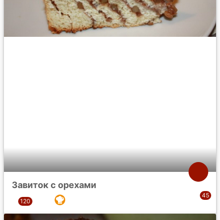
Завиток с орехами