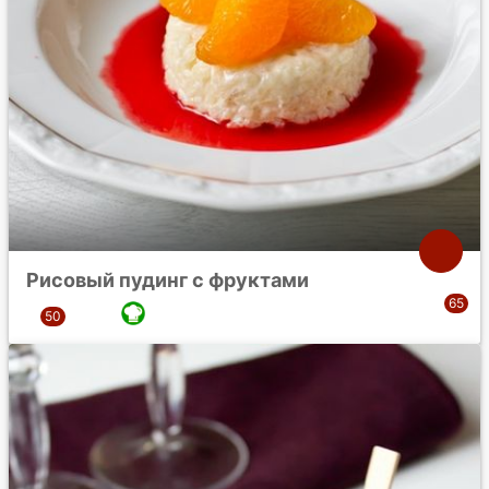
Рисовый пудинг с фруктами