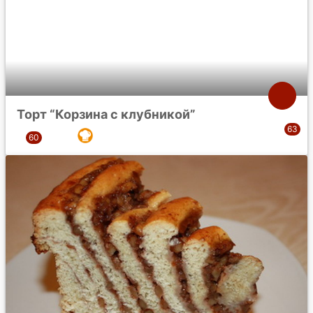
Торт “Корзина с клубникой”