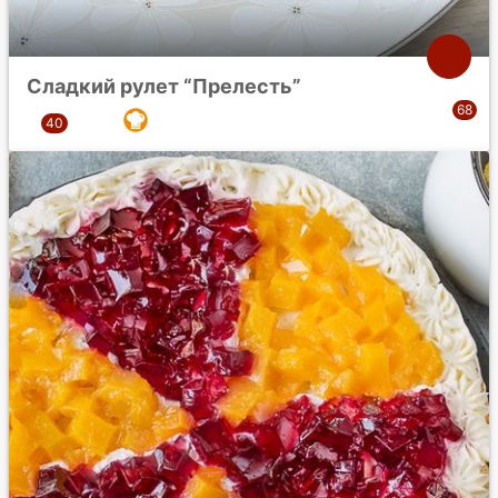
Сладкий рулет “Прелесть”