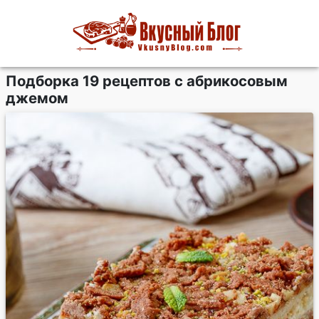
Подборка 19 рецептов с абрикосовым
джемом