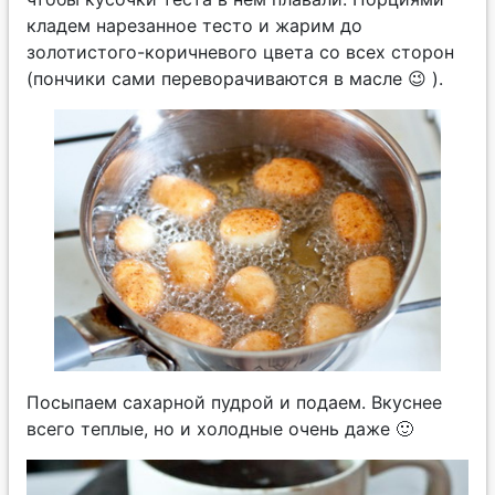
кладем нарезанное тесто и жарим до
золотистого-коричневого цвета со всех сторон
(пончики сами переворачиваются в масле 😉 ).
Посыпаем сахарной пудрой и подаем. Вкуснее
всего теплые, но и холодные очень даже 🙂