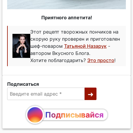
Приятного аппетита!
Этот рецепт творожных пончиков на
скорую руку проверен и приготовлен
шеф-поваром
Татьяной Назарук
-
автором Вкусного Блога.
Хотите поблагодарить?
Это просто
!
Подписаться
Подписывайся