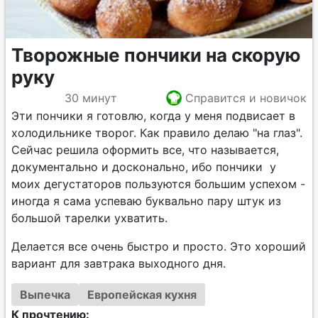
Творожные пончики на скорую
руку
30 минут
Справится и новичок
Эти пончики я готовлю, когда у меня подвисает в
холодильнике творог. Как правило делаю "на глаз".
Сейчас решила оформить все, что называется,
документально и досконально, ибо пончики у
моих дегустаторов пользуются большим успехом -
иногда я сама успеваю буквально пару штук из
большой тарелки ухватить.
Делается все очень быстро и просто. Это хороший
вариант для завтрака выходного дня.
Выпечка
Европейская кухня
К прочтению: