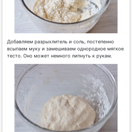
Добавляем разрыхлитель и соль, постепенно
всыпаем муку и замешиваем однородное мягкое
тесто. Оно может немного липнуть к рукам.