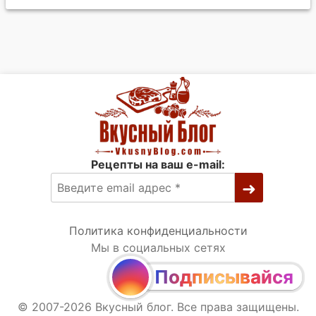
Рецепты на ваш e-mail:
Политика конфиденциальности
Мы в социальных сетях
Подписывайся
© 2007-2026 Вкусный блог. Все права защищены.