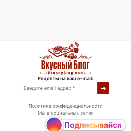
Рецепты на ваш e-mail:
Политика конфиденциальности
Мы в социальных сетях
Подписывайся