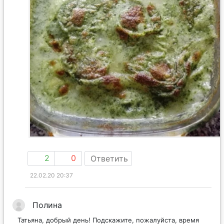
2
0
Ответить
22.02.20 20:37
Полина
Татьяна, добрый день! Подскажите, пожалуйста, время