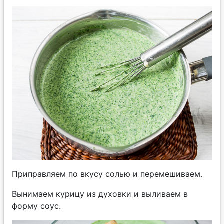
Приправляем по вкусу солью и перемешиваем.
Вынимаем курицу из духовки и выливаем в
форму соус.