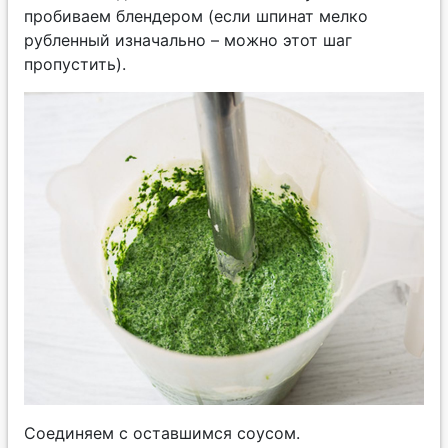
пробиваем блендером (если шпинат мелко
рубленный изначально – можно этот шаг
пропустить).
Соединяем с оставшимся соусом.