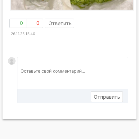
0
0
Ответить
26.11.25 15:40