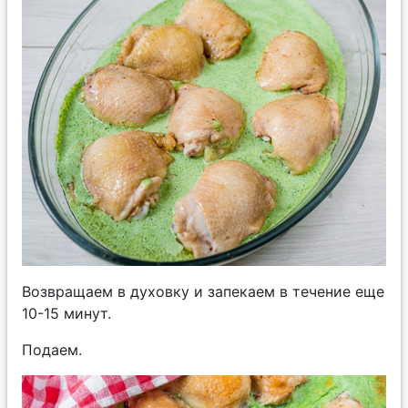
Возвращаем в духовку и запекаем в течение еще
10-15 минут.
Подаем.