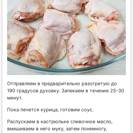
Отправляем в предварительно разогретую до
190 градусов духовку. Запекаем в течение 25-30
минут.
Пока печется курица, готовим соус.
Распускаем в кастрюльке сливочное масло,
вмешиваем в него муку, затем понемногу,