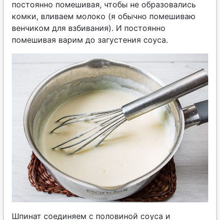
постоянно помешивая, чтобы не образовались
комки, вливаем молоко (я обычно помешиваю
венчиком для взбивания). И постоянно
помешивая варим до загустения соуса.
Шпинат соединяем с половиной соуса и