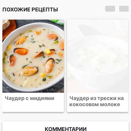
ПОХОЖИЕ РЕЦЕПТЫ
Чаудер с мидиями
Чаудер из трески на
кокосовом молоке
КОММЕНТАРИИ