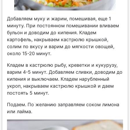
Добавляем муку и жарим, помешивая, еще 1
минуту. При постоянном помешивании вливаем
бульон и доводим до кипения. Кладем
картофель, накрываем кастрюлю крышкой,
солим по вкусу и варим до мягкости овощей,
около 15-20 минут.
Кладем в кастрюлю рыбу, креветки и кукурузу,
варим 4-5 минут. Добавляем сливки, доводим до
кипения и выключаем. Кладем нарубленный
укроп, накрываем кастрюлю крышкой и даем
постоять 5 минут.
Подаем. По желанию заправляем соком лимона
или лайма.