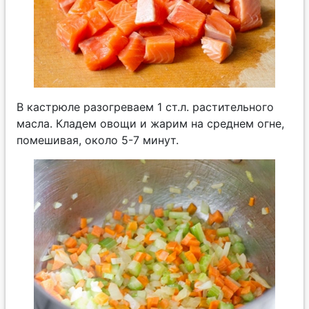
В кастрюле разогреваем 1 ст.л. растительного
масла. Кладем овощи и жарим на среднем огне,
помешивая, около 5-7 минут.