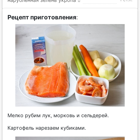
нарубленная зелень укропа
Рецепт приготовления
:
Мелко рубим лук, морковь и сельдерей.
Картофель нарезаем кубиками.