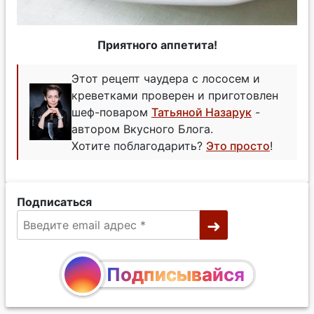
Приятного аппетита!
Этот рецепт чаудера с лососем и
креветками проверен и приготовлен
шеф-поваром
Татьяной Назарук
-
автором Вкусного Блога.
Хотите поблагодарить?
Это просто
!
Подписаться
Подписывайся