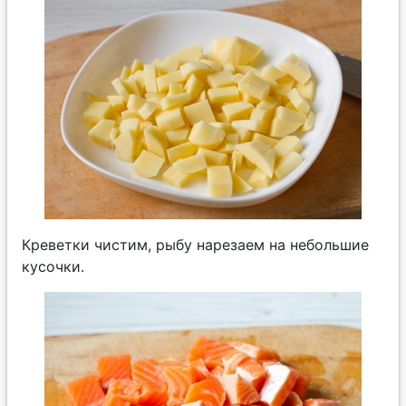
Креветки чистим, рыбу нарезаем на небольшие
кусочки.