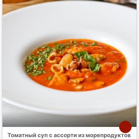
Томатный суп с ассорти из морепродуктов