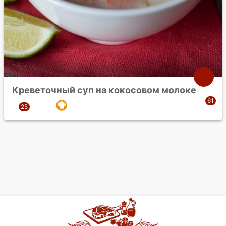
Креветочный суп на кокосовом молоке