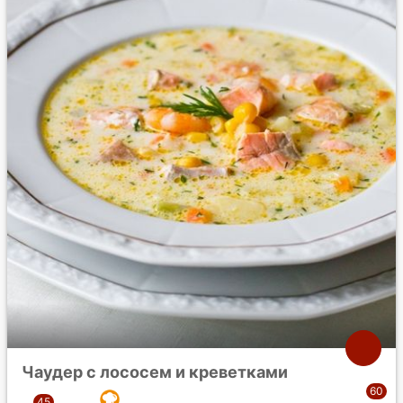
Чаудер с лососем и креветками