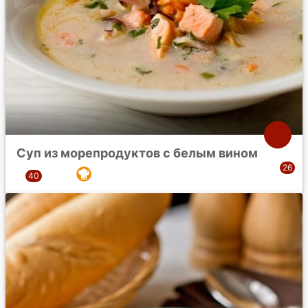
Суп из морепродуктов с белым вином