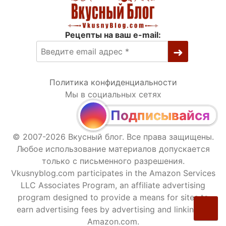
Рецепты на ваш e-mail:
Политика конфиденциальности
Мы в социальных сетях
Подписывайся
© 2007-2026 Вкусный блог. Все права защищены.
Любое использование материалов допускается
только с письменного разрешения.
Vkusnyblog.com participates in the Amazon Services
LLC Associates Program, an affiliate advertising
program designed to provide a means for sites to
earn advertising fees by advertising and linking to
Amazon.com.