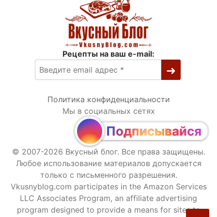
Рецепты на ваш e-mail:
Политика конфиденциальности
Мы в социальных сетях
Подписывайся
© 2007-2026 Вкусный блог. Все права защищены.
Любое использование материалов допускается
только с письменного разрешения.
Vkusnyblog.com participates in the Amazon Services
LLC Associates Program, an affiliate advertising
program designed to provide a means for sites to