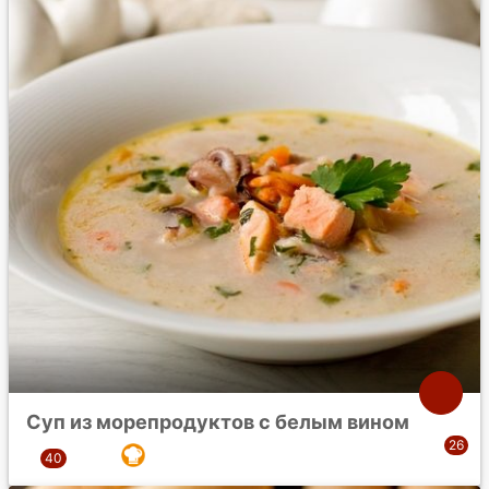
Суп из морепродуктов с белым вином