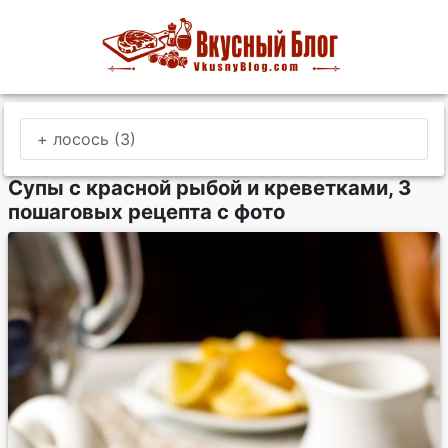
+ лосось (3)
Супы с красной рыбой и креветками, 3
пошаговых рецепта с фото