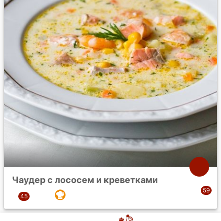
Чаудер с лососем и креветками