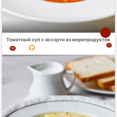
Томатный суп с ассорти из морепродуктов