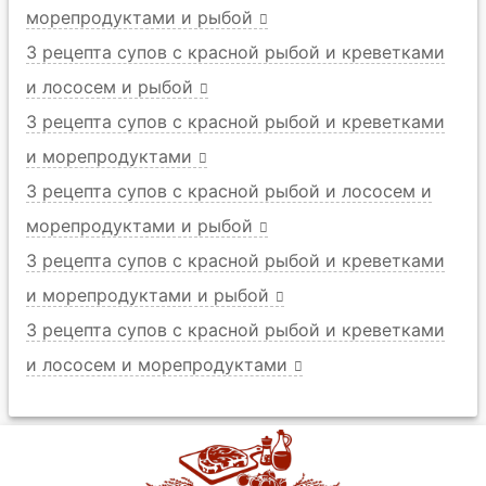
морепродуктами и рыбой
3 рецепта супов с красной рыбой и креветками
и лососем и рыбой
3 рецепта супов с красной рыбой и креветками
и морепродуктами
3 рецепта супов с красной рыбой и лососем и
морепродуктами и рыбой
3 рецепта супов с красной рыбой и креветками
и морепродуктами и рыбой
3 рецепта супов с красной рыбой и креветками
и лососем и морепродуктами