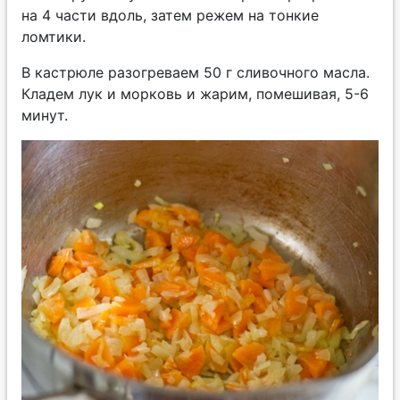
на 4 части вдоль, затем режем на тонкие
ломтики.
В кастрюле разогреваем 50 г сливочного масла.
Кладем лук и морковь и жарим, помешивая, 5-6
минут.