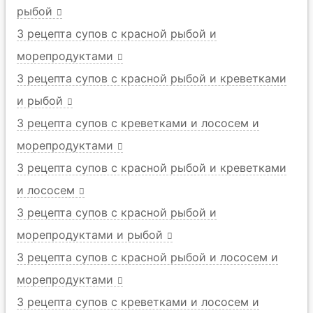
рыбой
3 рецепта супов с красной рыбой и
морепродуктами
3 рецепта супов с красной рыбой и креветками
и рыбой
3 рецепта супов с креветками и лососем и
морепродуктами
3 рецепта супов с красной рыбой и креветками
и лососем
3 рецепта супов с красной рыбой и
морепродуктами и рыбой
3 рецепта супов с красной рыбой и лососем и
морепродуктами
3 рецепта супов с креветками и лососем и