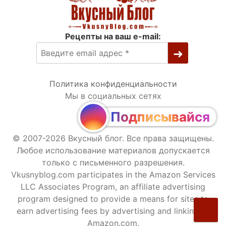
Рецепты на ваш e-mail:
Политика конфиденциальности
Мы в социальных сетях
Подписывайся
© 2007-2026 Вкусный блог. Все права защищены.
Любое использование материалов допускается
только с письменного разрешения.
Vkusnyblog.com participates in the Amazon Services
LLC Associates Program, an affiliate advertising
program designed to provide a means for sites to
earn advertising fees by advertising and linking to
Amazon.com.