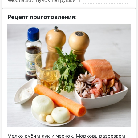
небольшой пучок петрушки
Рецепт приготовления
:
Мелко рубим лук и чеснок. Морковь разрезаем