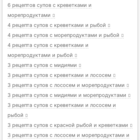
6 рецептов супов с креветками и
морепродуктами
4 рецепта супов с креветками и рыбой
4 рецепта супов с морепродуктами и рыбой
4 рецепта супов с креветками и
морепродуктами и рыбой
3 рецепта супов с мидиями
3 рецепта супов с креветками и лососем
3 рецепта супов с лососем и морепродуктами
3 рецепта супов с мидиями и морепродуктами
3 рецепта супов с креветками и лососем и
рыбой
3 рецепта супов с красной рыбой и креветками
3 рецепта супов с лососем и морепродуктами и