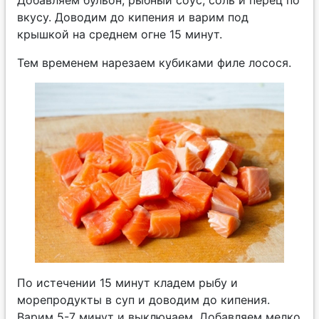
вкусу. Доводим до кипения и варим под
крышкой на среднем огне 15 минут.
Тем временем нарезаем кубиками филе лосося.
По истечении 15 минут кладем рыбу и
морепродукты в суп и доводим до кипения.
Варим 5-7 минут и выключаем. Добавляем мелко