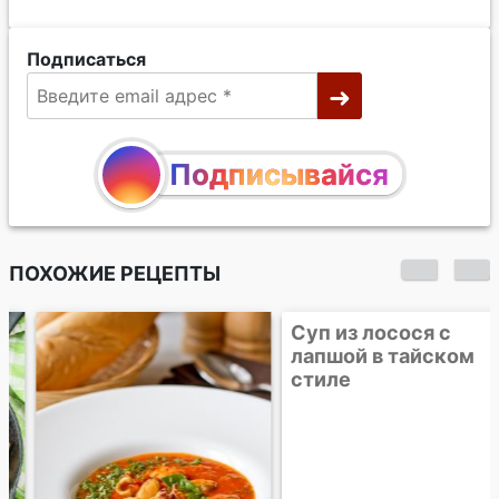
Подписаться
Подписывайся
ПОХОЖИЕ РЕЦЕПТЫ