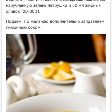
нарубленную зелень петрушки и 50 мл жирных
сливок (20-30%).
Подаем. По желанию дополнительно заправляем
лимонным соком.