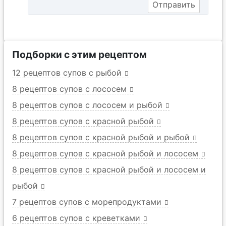
Подборки с этим рецептом
12 рецептов супов с рыбой
8 рецептов супов с лососем
8 рецептов супов с лососем и рыбой
8 рецептов супов с красной рыбой
8 рецептов супов с красной рыбой и рыбой
8 рецептов супов с красной рыбой и лососем
8 рецептов супов с красной рыбой и лососем и
рыбой
7 рецептов супов с морепродуктами
6 рецептов супов с креветками