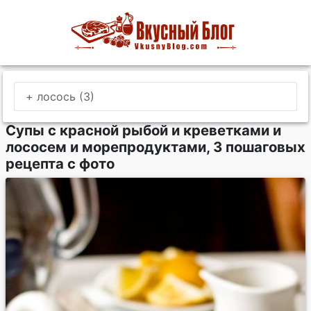
+ лосось (3)
Супы с красной рыбой и креветками и
лососем и морепродуктами, 3 пошаговых
рецепта с фото