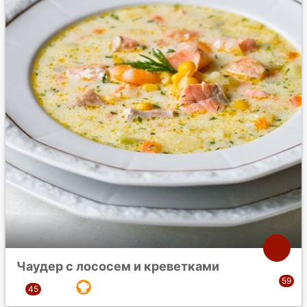
Чаудер с лососем и креветками