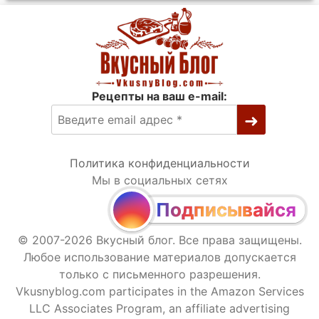
Рецепты на ваш e-mail:
Политика конфиденциальности
Мы в социальных сетях
Подписывайся
© 2007-2026 Вкусный блог. Все права защищены.
Любое использование материалов допускается
только с письменного разрешения.
Vkusnyblog.com participates in the Amazon Services
LLC Associates Program, an affiliate advertising