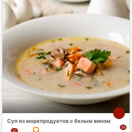
Суп из морепродуктов с белым вином