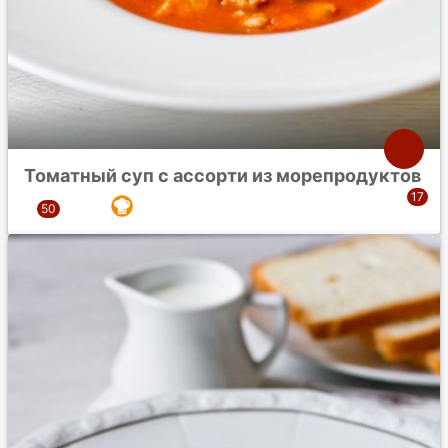
Томатный суп с ассорти из морепродуктов