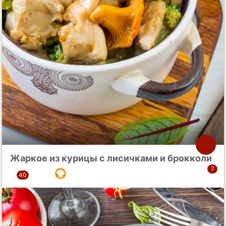
Жаркое из курицы с лисичками и брокколи