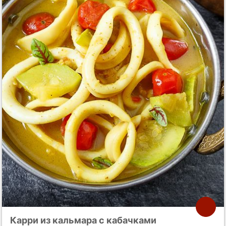
Карри из кальмара с кабачками