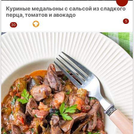
Куриные медальоны с сальсой из сладкого
перца, томатов и авокадо