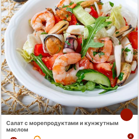
Салат с морепродуктами и кунжутным
маслом