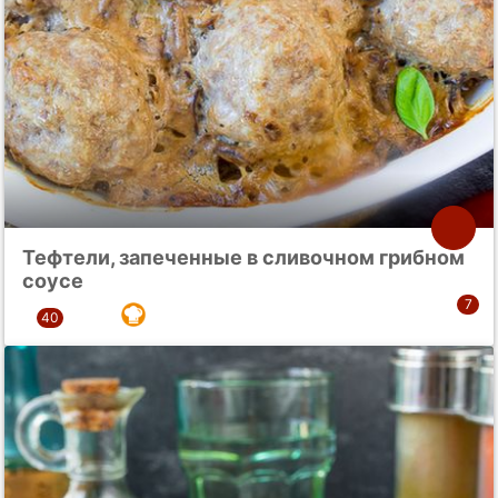
Тефтели, запеченные в сливочном грибном
соусе