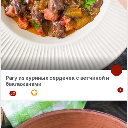
Рагу из куриных сердечек с ветчиной и
баклажанами