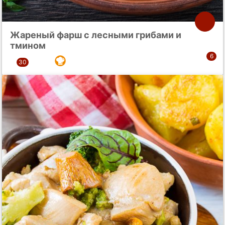
Жареный фарш с лесными грибами и
тмином