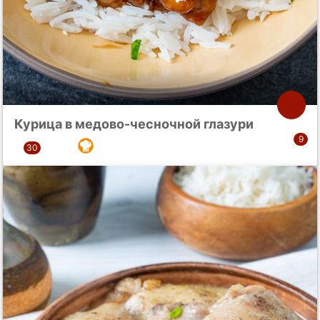
Курица в медово-чесночной глазури