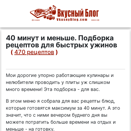
40 минут и меньше. Подборка
рецептов для быстрых ужинов
(
470 рецептов
)
Мои дорогие упорно работающие кулинары и
нелюбители проводить у плиты уж слишком
много времени! Эта подборка - для вас.
В этом меню я собрала для вас рецепты блюд,
которые готовятся максимум за 40 минут. А это
значит, что с ними вечером буднего дня вы
можете потратить больше времени на отдых и
меньше - на готовку.