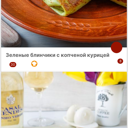
Зеленые блинчики с копченой курицей