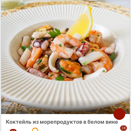
Коктейль из морепродуктов в белом вине