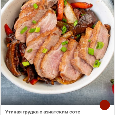
Утиная грудка с азиатским соте