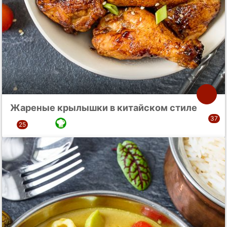
Жареные крылышки в китайском стиле