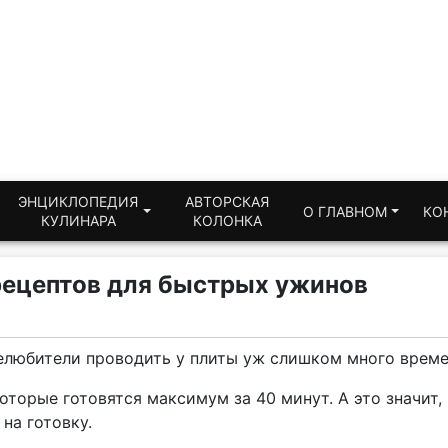
ЭНЦИКЛОПЕДИЯ
АВТОРСКАЯ
О ГЛАВНОМ
КО
КУЛИНАРА
КОЛОНКА
рецептов для быстрых ужинов
любители проводить у плиты уж слишком много времени
оторые готовятся максимум за 40 минут. А это значит,
на готовку.