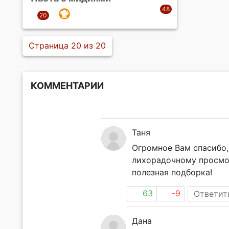
Страница 20 из 20
КОММЕНТАРИИ
Таня
Огромное Вам спасибо, 
лихорадочному просмот
полезная подборка!
63
-9
Ответит
Дана