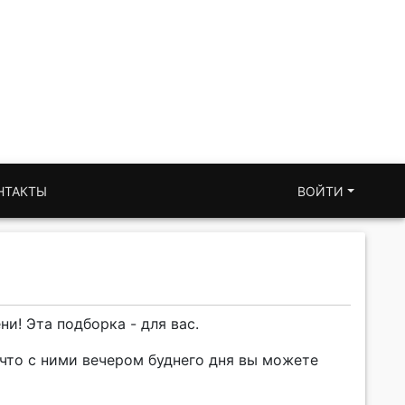
НТАКТЫ
ВОЙТИ
! Эта подборка - для вас.
 что с ними вечером буднего дня вы можете