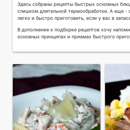
Здесь собраны рецепты быстрых основных блюд 
слишком длительной термообработки. А еще - 
легко и быстро приготовить, если у вас в запа
В дополнение к подборке рецептов хочу напом
основных принципах и приемах быстрого приго