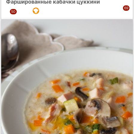
Фаршированные кабачки цуккини