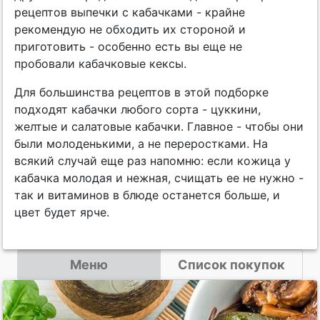
рецептов выпечки с кабачками - крайне
рекомендую не обходить их стороной и
приготовить - особенно есть вы еще не
пробовали кабачковые кексы.
Для большинства рецептов в этой подборке
подходят кабачки любого сорта - цуккини,
желтые и салатовые кабачки. Главное - чтобы они
были молоденькими, а не переростками. На
всякий случай еще раз напомню: если кожица у
кабачка молодая и нежная, счищать ее не нужно -
так и витаминов в блюде останется больше, и
цвет будет ярче.
Меню
Список покупок