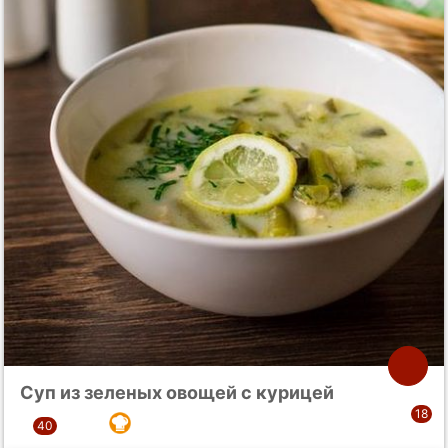
Суп из зеленых овощей с курицей