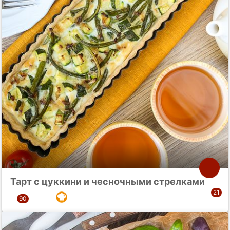
Тарт с цуккини и чесночными стрелками