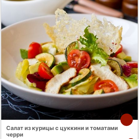
Салат из курицы с цуккини и томатами
черри