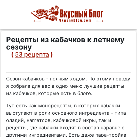
Рецепты из кабачков к летнему
сезону
(
53 рецепта
)
Сезон кабачков - полным ходом. По этому поводу
я собрала для вас в одно меню лучшие рецепты
из кабачков, которые есть в блоге.
Тут есть как монорецепты, в которых кабачки
выступают в роли основного ингредиента - типа
оладий, наггетсов, кабачковой икры, так и
рецепты, где кабачки входят в состав наравне с
другими ингредиентами. Есть даже пара-тройка