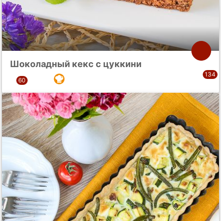
Шоколадный кекс с цуккини