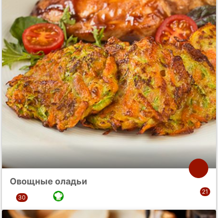
Овощные оладьи