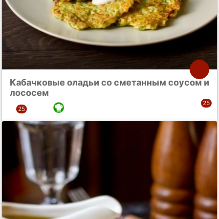
Кабачковые оладьи со сметанным соусом и
лососем