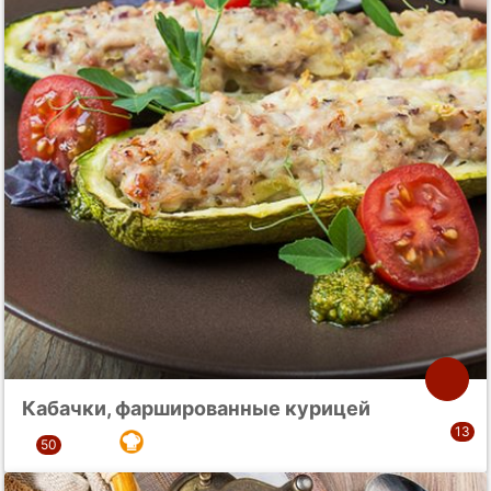
Кабачки, фаршированные курицей