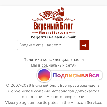
Рецепты на ваш e-mail:
Политика конфиденциальности
Мы в социальных сетях
Подписывайся
© 2007-2026 Вкусный блог. Все права защищены.
Любое использование материалов допускается
только с письменного разрешения.
Vkusnyblog.com participates in the Amazon Services