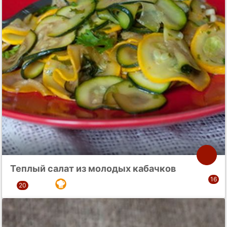
Теплый салат из молодых кабачков