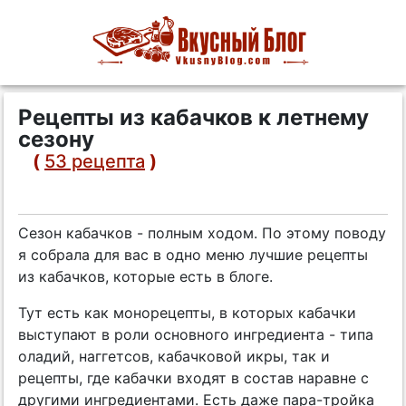
Рецепты из кабачков к летнему
сезону
(
53 рецепта
)
Сезон кабачков - полным ходом. По этому поводу
я собрала для вас в одно меню лучшие рецепты
из кабачков, которые есть в блоге.
Тут есть как монорецепты, в которых кабачки
выступают в роли основного ингредиента - типа
оладий, наггетсов, кабачковой икры, так и
рецепты, где кабачки входят в состав наравне с
другими ингредиентами. Есть даже пара-тройка