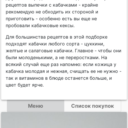
рецептов выпечки с кабачками - крайне
рекомендую не обходить их стороной и
приготовить - особенно есть вы еще не
пробовали кабачковые кексы.
Для большинства рецептов в этой подборке
подходят кабачки любого сорта - цуккини,
желтые и салатовые кабачки. Главное - чтобы они
были молоденькими, а не переростками. На
всякий случай еще раз напомню: если кожица у
кабачка молодая и нежная, счищать ее не нужно -
так и витаминов в блюде останется больше, и
цвет будет ярче.
Меню
Список покупок