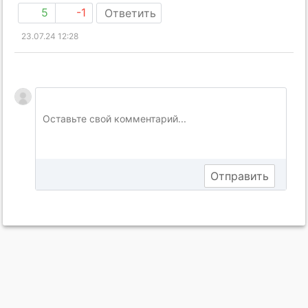
5
-1
Ответить
23.07.24 12:28