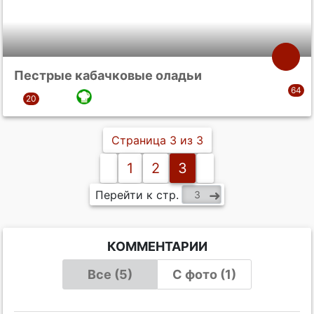
Пестрые кабачковые оладьи
Страница 3 из 3
1
2
3
Перейти к стр.
КОММЕНТАРИИ
Все (5)
С фото (1)