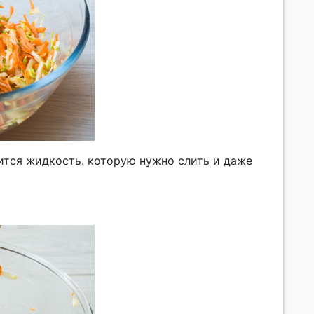
лится жидкость. которую нужно слить и даже