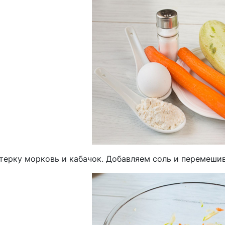
 терку морковь и кабачок. Добавляем соль и перемеши