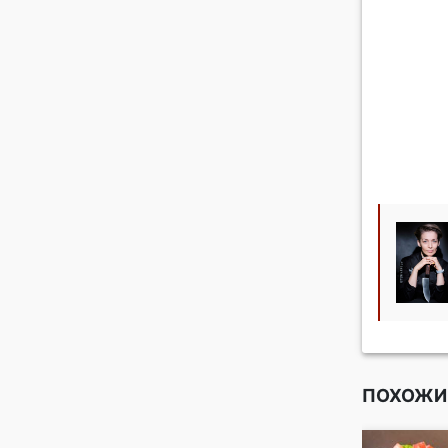
ПОХОЖИ