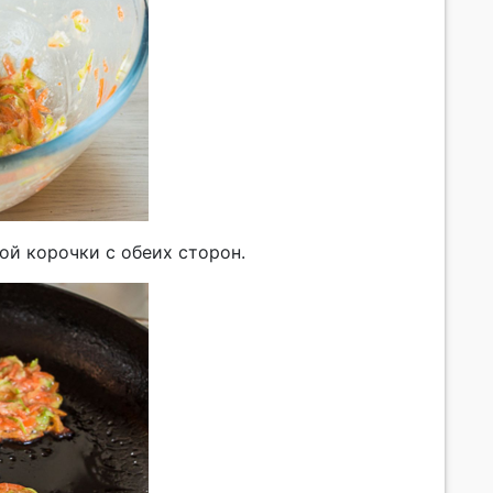
ой корочки с обеих сторон.