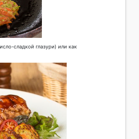
кисло-сладкой глазури) или как