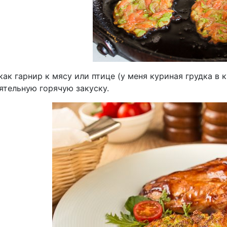
ак гарнир к мясу или птице (у меня куриная грудка в 
ятельную горячую закуску.