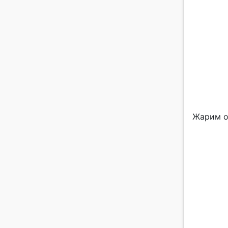
Жарим о