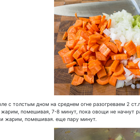
ле с толстым дном на среднем огне разогреваем 2 ст.
 жарим, помешивая, 7-8 минут, пока овощи не начнут 
 и жарим, помешивая. еще пару минут.