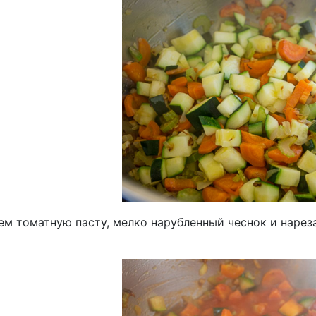
ем томатную пасту, мелко нарубленный чеснок и нарез