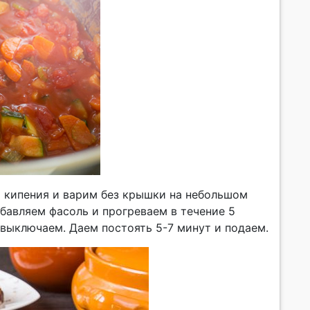
о кипения и варим без крышки на небольшом
обавляем фасоль и прогреваем в течение 5
выключаем. Даем постоять 5-7 минут и подаем.