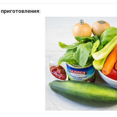
 приготовления
: