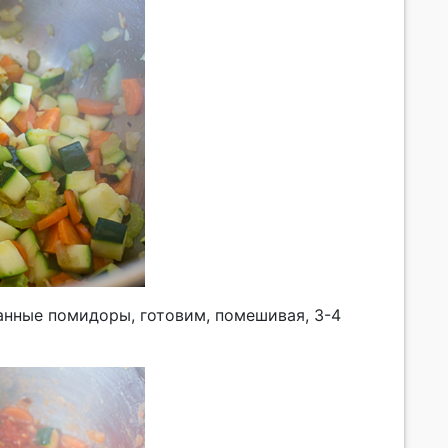
анные помидоры, готовим, помешивая, 3-4