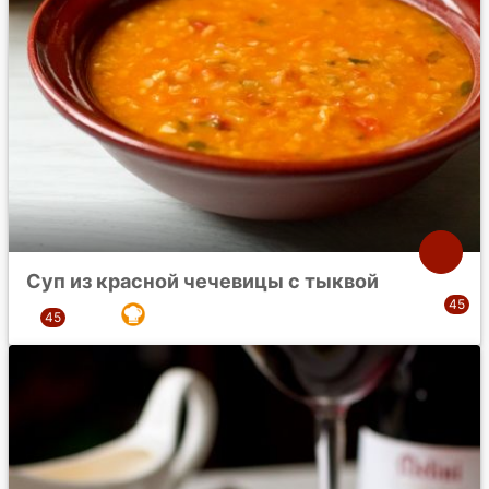
Суп из красной чечевицы с тыквой