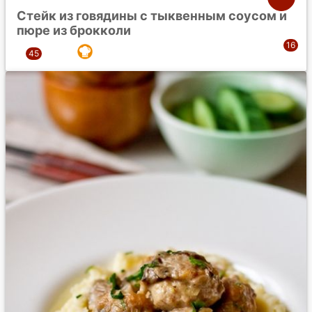
Стейк из говядины с тыквенным соусом и
пюре из брокколи