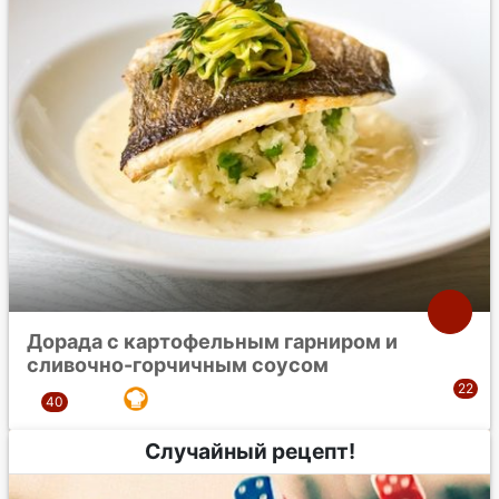
Дорада с картофельным гарниром и
сливочно-горчичным соусом
Случайный рецепт!