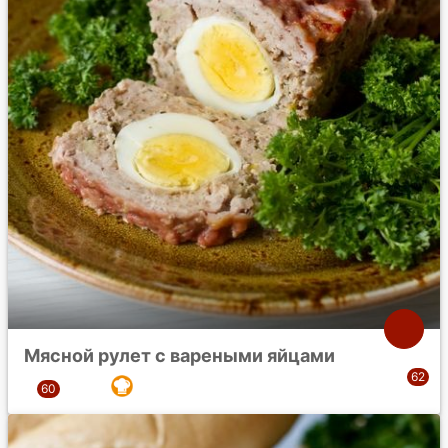
Мясной рулет с вареными яйцами