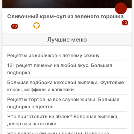
Сливочный крем-суп из зеленого горошка
Лучшие меню
Рецепты из кабачков к летнему сезону
121 рецепт печенья на любой вкус. Большая
подборка
Большая подборка кексовой выпечки. Фунтовые
кексы, маффины и капкейки
Рецепты тортов на все случаи жизни. Большая
подборка рецептов
Что приготовить из яблок? Яблочная выпечка,
десерты и заготовки
Что делать с яичными белками. Подборка