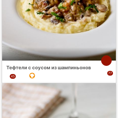
Тефтели с соусом из шампиньонов