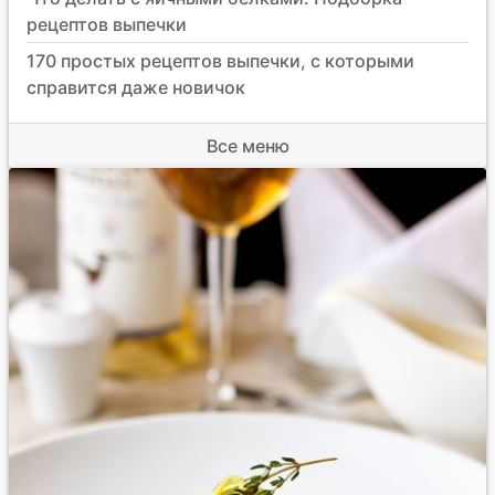
рецептов выпечки
170 простых рецептов выпечки, с которыми
справится даже новичок
Все меню