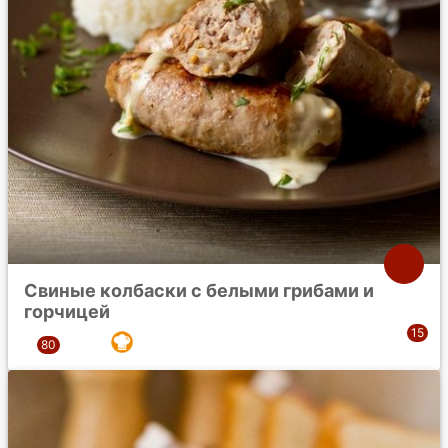
Свиные колбаски с белыми грибами и
горчицей