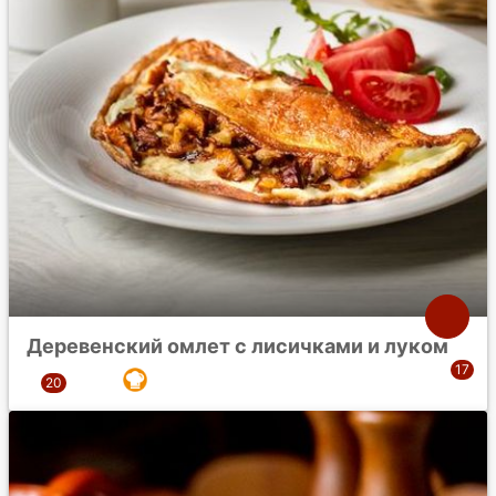
Деревенский омлет с лисичками и луком