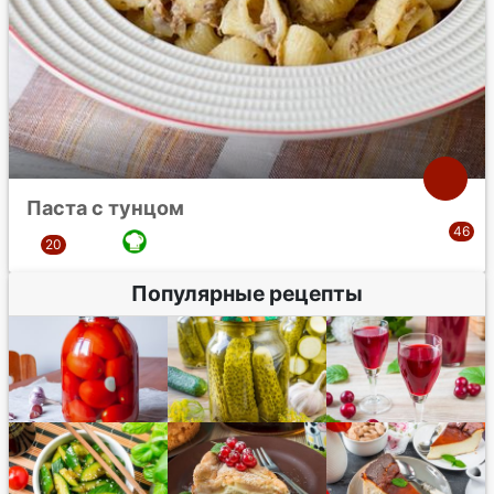
Паста с тунцом
Популярные рецепты