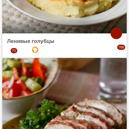
Ленивые голубцы