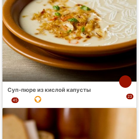
Суп-пюре из кислой капусты