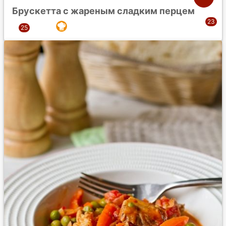
Брускетта с жареным сладким перцем