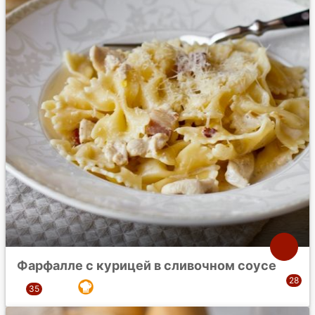
Фарфалле с курицей в сливочном соусе