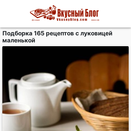
Подборка 165 рецептов с луковицей
маленькой