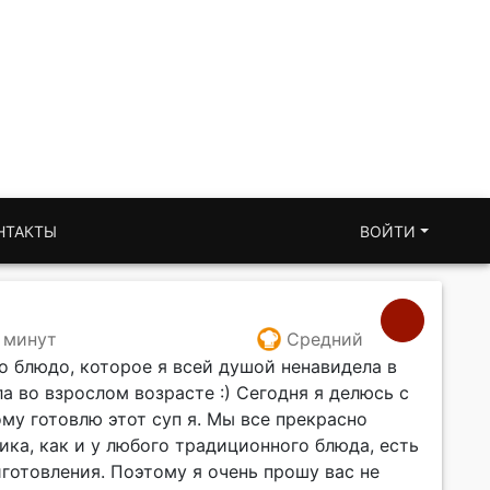
НТАКТЫ
ВОЙТИ
 минут
Средний
о блюдо, которое я всей душой ненавидела в
 во взрослом возрасте :) Сегодня я делюсь с
му готовлю этот суп я. Мы все прекрасно
ика, как и у любого традиционного блюда, есть
готовления. Поэтому я очень прошу вас не