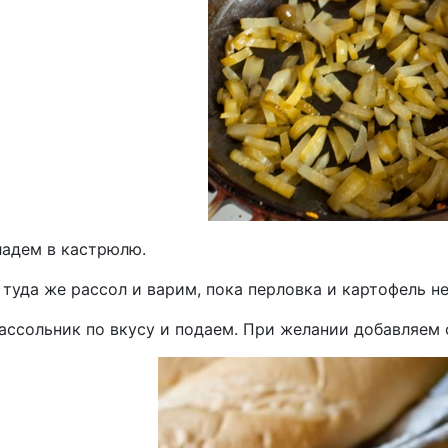
ладем в кастрюлю.
туда же рассол и варим, пока перловка и картофель не
ассольник по вкусу и подаем. При желании добавляем 