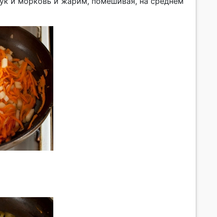
лук и морковь и жарим, помешивая, на среднем