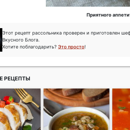
Приятного аппети
Этот рецепт рассольника проверен и приготовлен ш
Вкусного Блога.
Хотите поблагодарить?
Это просто
!
Е РЕЦЕПТЫ