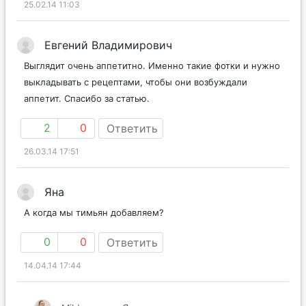
25.02.14 11:03
Евгений Владимирович
Выглядит очень аппетитно. Именно такие фотки и нужно
выкладывать с рецептами, чтобы они возбуждали
аппетит. Спасибо за статью.
2
0
Ответить
26.03.14 17:51
Яна
А когда мы тимьян добавляем?
0
0
Ответить
14.04.14 17:44