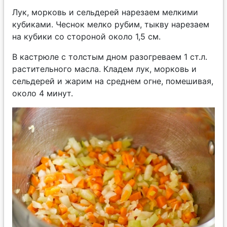
Лук, морковь и сельдерей нарезаем мелкими
кубиками. Чеснок мелко рубим, тыкву нарезаем
на кубики со стороной около 1,5 см.
В кастрюле с толстым дном разогреваем 1 ст.л.
растительного масла. Кладем лук, морковь и
сельдерей и жарим на среднем огне, помешивая,
около 4 минут.