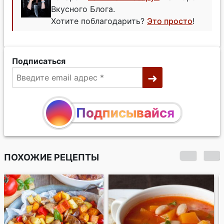
Вкусного Блога.
Хотите поблагодарить?
Это просто
!
Подписаться
Подписывайся
ПОХОЖИЕ РЕЦЕПТЫ