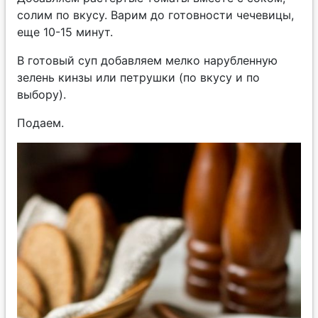
солим по вкусу. Варим до готовности чечевицы,
еще 10-15 минут.
В готовый суп добавляем мелко нарубленную
зелень кинзы или петрушки (по вкусу и по
выбору).
Подаем.