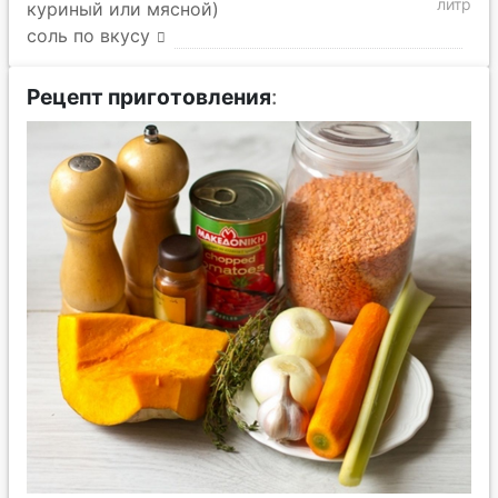
литр
куриный или мясной)
соль по вкусу
Рецепт приготовления
: