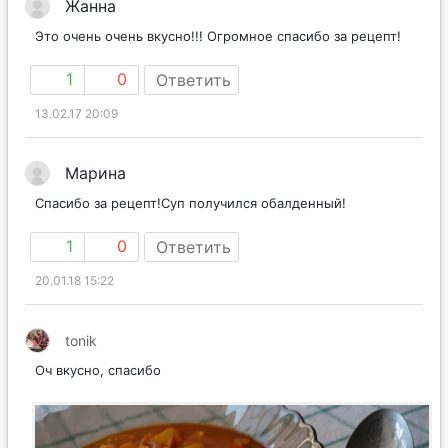
Жанна
Это очень очень вкусно!!! Огромное спасибо за рецепт!
1
0
Ответить
13.02.17 20:09
Марина
Спасибо за рецепт!Суп получился обалденный!
1
0
Ответить
20.01.18 15:22
tonik
Оч вкусно, спасибо