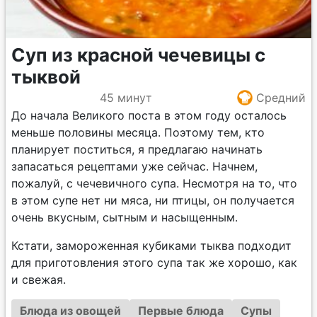
Суп из красной чечевицы с
тыквой
45 минут
Средний
До начала Великого поста в этом году осталось
меньше половины месяца. Поэтому тем, кто
планирует поститься, я предлагаю начинать
запасаться рецептами уже сейчас. Начнем,
пожалуй, с чечевичного супа. Несмотря на то, что
в этом супе нет ни мяса, ни птицы, он получается
очень вкусным, сытным и насыщенным.
Кстати, замороженная кубиками тыква подходит
для приготовления этого супа так же хорошо, как
и свежая.
Блюда из овощей
Первые блюда
Супы